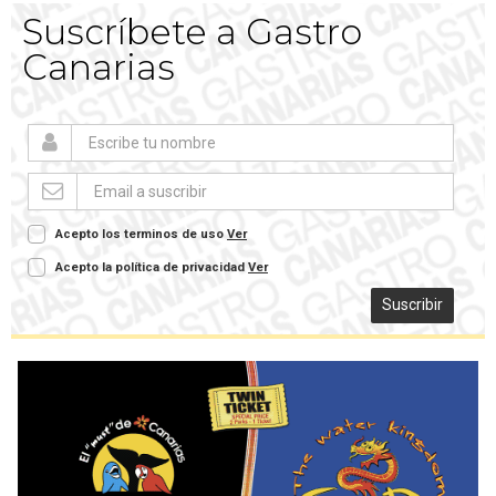
Suscríbete a Gastro
Canarias
Acepto los terminos de uso
Ver
Acepto la política de privacidad
Ver
Suscribir