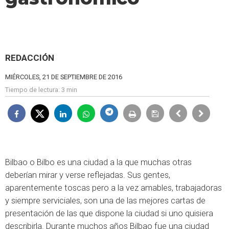
REDACCIÓN
MIÉRCOLES, 21 DE SEPTIEMBRE DE 2016
Tiempo de lectura:
3 min
Bilbao o Bilbo es una ciudad a la que muchas otras
deberían mirar y verse reflejadas. Sus gentes,
aparentemente toscas pero a la vez amables, trabajadoras
y siempre serviciales, son una de las mejores cartas de
presentación de las que dispone la ciudad si uno quisiera
describirla. Durante muchos años Bilbao fue una ciudad