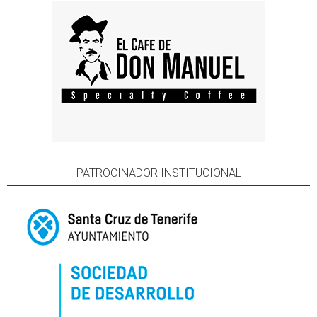
PATROCINADOR INSTITUCIONAL