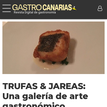
Revista Digital de gastronomía
TRUFAS & JAREAS:
Una galería de arte
gastronómico