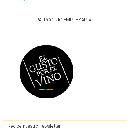
PATROCINIO EMPRESARIAL
Recibe nuestro newsletter