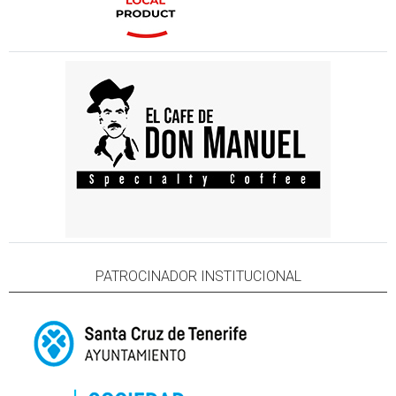
PATROCINADOR INSTITUCIONAL