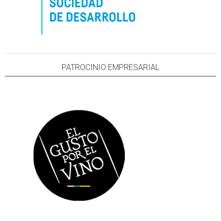
PATROCINIO EMPRESARIAL