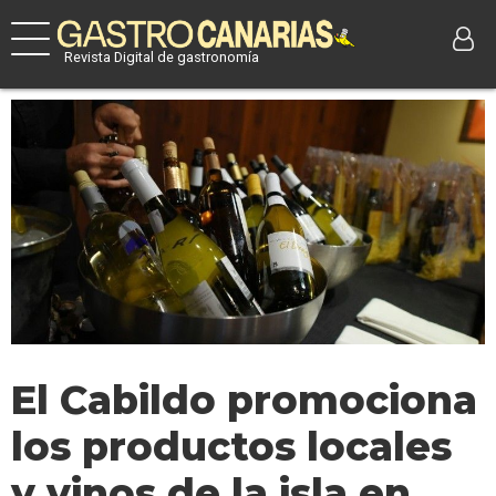
Revista Digital de gastronomía
El Cabildo promociona
los productos locales
y vinos de la isla en