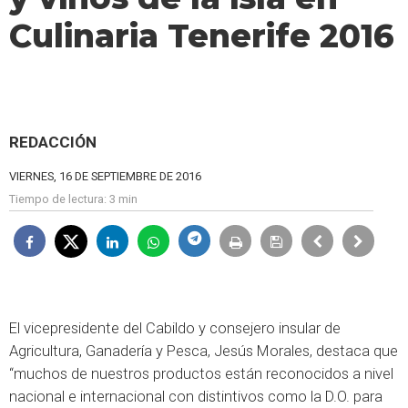
Culinaria Tenerife 2016
REDACCIÓN
VIERNES, 16 DE SEPTIEMBRE DE 2016
Tiempo de lectura:
3 min
El vicepresidente del Cabildo y consejero insular de
Agricultura, Ganadería y Pesca, Jesús Morales, destaca que
“muchos de nuestros productos están reconocidos a nivel
nacional e internacional con distintivos como la D.O. para