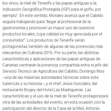
los vinos, la miel de Tenerife y las papas antiguas o la
Indicación Geográfica Protegida (IGP) para el gofio, por
ejemplo”. En este sentido, Morales avanza que el Cabildo
seguirá trabajando para “llegar al profesional de la
gastronomía y promover un mayor uso de nuestros
productos locales, cuya calidad es muy apreciada por el
consumidor”. Los productos de Tenerife serán
protagonistas también de algunas de las ponencias más
relevantes de Culinaria 2016. Por su parte, las distintas
características y aplicaciones de las papas antiguas de
Canarias centrarán la ponencia compartida entre el jefe del
Servicio Técnico de Agricultura del Cabildo, Domingo Ríos
−una de las máximas autoridades técnicas sobre este
tubérculo y su historia−, y el chef Jesús González, del
restaurante Bogey del Hotel Las Madrigueras. Las
características y el uso de la miel de Tenerife protagonizará
otra de las actividades del evento, en esta ocasión con la
participación del director de la Casa de la Miel, Antonio