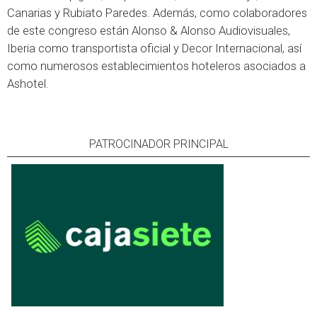
Canarias y Rubiato Paredes. Además, como colaboradores
de este congreso están Alonso & Alonso Audiovisuales,
Iberia como transportista oficial y Decor Internacional, así
como numerosos establecimientos hoteleros asociados a
Ashotel.
PATROCINADOR PRINCIPAL