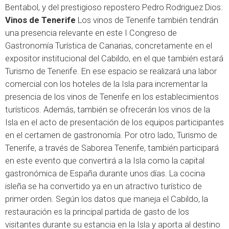
Bentabol, y del prestigioso repostero Pedro Rodriguez Dios.
Vinos de Tenerife
Los vinos de Tenerife también tendrán
una presencia relevante en este I Congreso de
Gastronomía Turística de Canarias, concretamente en el
expositor institucional del Cabildo, en el que también estará
Turismo de Tenerife. En ese espacio se realizará una labor
comercial con los hoteles de la Isla para incrementar la
presencia de los vinos de Tenerife en los establecimientos
turísticos. Además, también se ofrecerán los vinos de la
Isla en el acto de presentación de los equipos participantes
en el certamen de gastronomía. Por otro lado, Turismo de
Tenerife, a través de Saborea Tenerife, también participará
en este evento que convertirá a la Isla como la capital
gastronómica de España durante unos días. La cocina
isleña se ha convertido ya en un atractivo turístico de
primer orden. Según los datos que maneja el Cabildo, la
restauración es la principal partida de gasto de los
visitantes durante su estancia en la Isla y aporta al destino