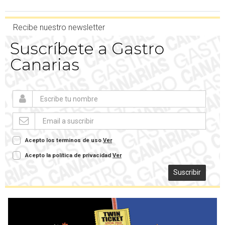
Recibe nuestro newsletter
Suscríbete a Gastro
Canarias
Acepto los terminos de uso
Ver
Acepto la política de privacidad
Ver
Suscribir