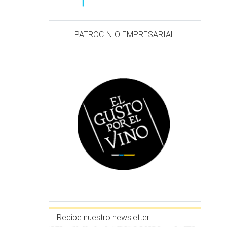
PATROCINIO EMPRESARIAL
Recibe nuestro newsletter