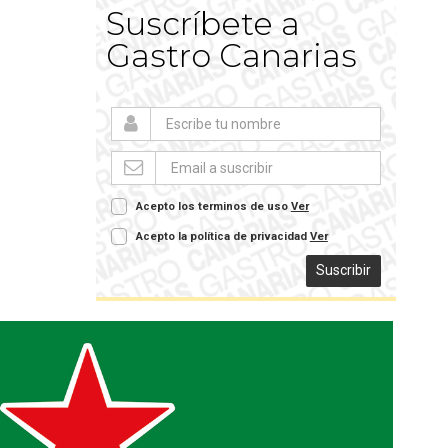
Suscríbete a
Gastro Canarias
Acepto los terminos de uso
Ver
Acepto la política de privacidad
Ver
Suscribir