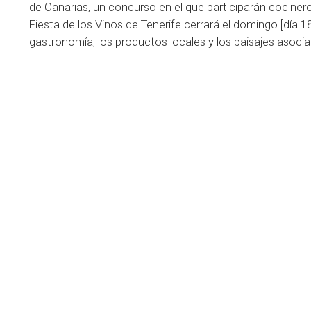
de Canarias, un concurso en el que participarán cocinero
Fiesta de los Vinos de Tenerife cerrará el domingo [día 
gastronomía, los productos locales y los paisajes asoci