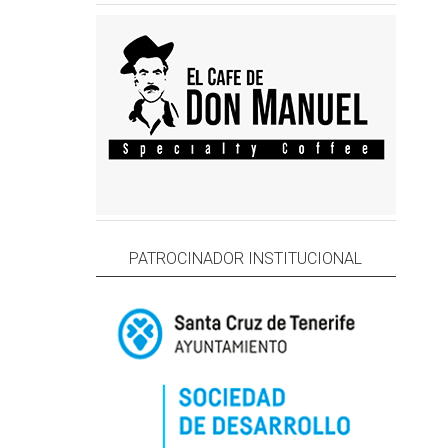
PATROCINADOR INSTITUCIONAL