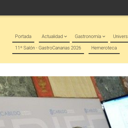
Portada
Actualidad
Gastronomía
Univers
11º Salón - GastroCanarias 2026
Hemeroteca