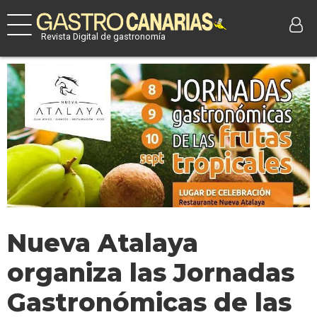
Revista Digital de gastronomía
Nueva Atalaya
organiza las Jornadas
Gastronómicas de las