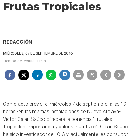
Frutas Tropicales
REDACCIÓN
MIÉRCOLES, 07 DE SEPTIEMBRE DE 2016
Tiempo de lectura:
1 min
Como acto previo, el miércoles 7 de septiembre, a las 19
horas -en las mismas instalaciones de Nueva Atalaya-
Victor Galán Saúco ofrecerá la ponencia “Frutales
Tropicales: Importancia y valores nutritivos”. Galán Saúco
ha sido investigador del ICIA y, actualmente, es consultor