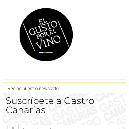
Recibe nuestro newsletter
Suscríbete a Gastro
Canarias