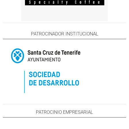
PATROCINADOR INSTITUCIONAL
PATROCINIO EMPRESARIAL