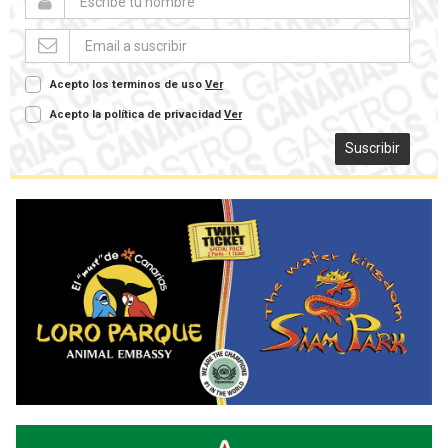
Acepto los terminos de uso
Ver
Acepto la política de privacidad
Ver
Suscribir