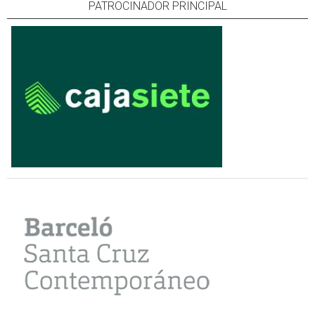
PATROCINADOR PRINCIPAL