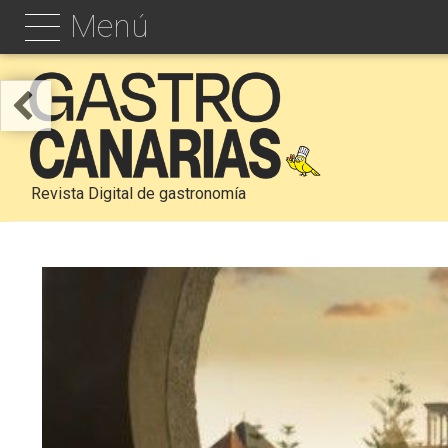
Menú
Revista Digital de gastronomía