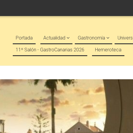
Portada
Actualidad
Gastronomía
Univers
11º Salón - GastroCanarias 2026
Hemeroteca