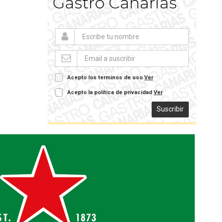
Gastro Canarias
Acepto los terminos de uso
Ver
Acepto la política de privacidad
Ver
Suscribir