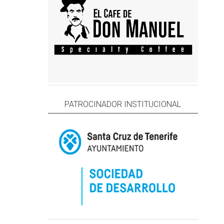
PATROCINADOR INSTITUCIONAL