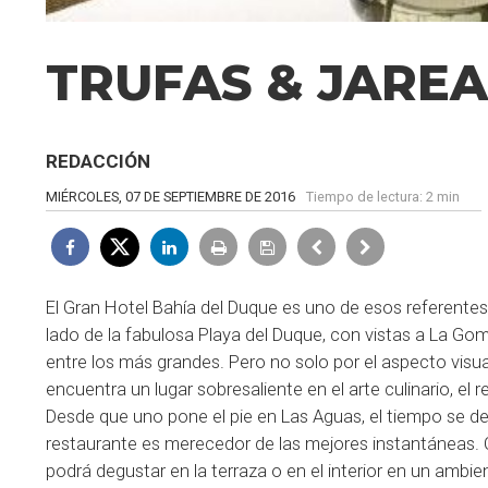
TRUFAS & JAREAS:
REDACCIÓN
MIÉRCOLES, 07 DE SEPTIEMBRE DE 2016
Tiempo de lectura:
2 min
El Gran Hotel Bahía del Duque es uno de esos referentes e
lado de la fabulosa Playa del Duque, con vistas a La Go
entre los más grandes. Pero no solo por el aspecto visual
encuentra un lugar sobresaliente en el arte culinario, e
Desde que uno pone el pie en Las Aguas, el tiempo se detie
restaurante es merecedor de las mejores instantáneas. 
podrá degustar en la terraza o en el interior en un ambie