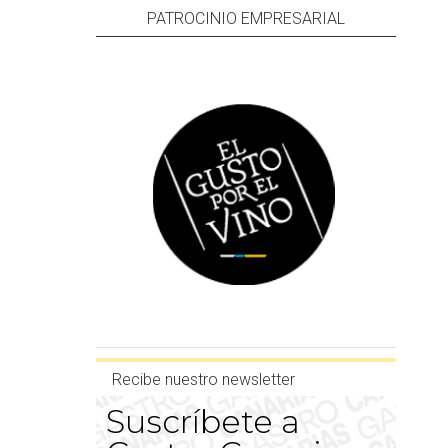
PATROCINIO EMPRESARIAL
Recibe nuestro newsletter
Suscríbete a