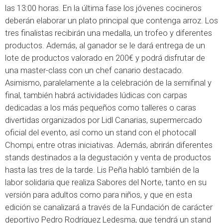
las 13:00 horas. En la última fase los jóvenes cocineros
deberán elaborar un plato principal que contenga arroz. Los
tres finalistas recibirán una medalla, un trofeo y diferentes
productos. Además, al ganador se le dará entrega de un
lote de productos valorado en 200€ y podrá disfrutar de
una master-class con un chef canario destacado.
Asimismo, paralelamente a la celebración de la semifinal y
final, también habrá actividades lúdicas con carpas
dedicadas a los más pequeños como talleres o caras
divertidas organizados por Lidl Canarias, supermercado
oficial del evento, así como un stand con el photocall
Chompi, entre otras iniciativas. Además, abrirán diferentes
stands destinados a la degustación y venta de productos
hasta las tres de la tarde. Lis Peña habló también de la
labor solidaria que realiza Sabores del Norte, tanto en su
versión para adultos como para niños, y que en esta
edición se canalizará a través de la Fundación de carácter
deportivo Pedro Rodríguez Ledesma, que tendrá un stand