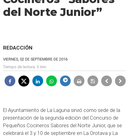
del Norte Junior”
REDACCIÓN
VIERNES, 02 DE SEPTIEMBRE DE 2016
Tiempo de lectura:
3 min
El Ayuntamiento de La Laguna sirvió como sede de la
presentación de la segunda edición del Concurso de
Pequeños Cocineros Sabores del Norte Junior, que se
celebrará el 3 y 10 de septiembre en La Orotava y La