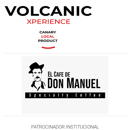
PATROCINADOR INSTITUCIONAL