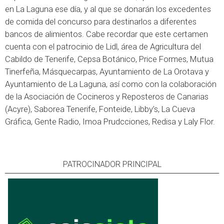
en La Laguna ese día, y al que se donarán los excedentes
de comida del concurso para destinarlos a diferentes
bancos de alimientos. Cabe recordar que este certamen
cuenta con el patrocinio de Lidl, área de Agricultura del
Cabildo de Tenerife, Cepsa Botánico, Price Formes, Mutua
Tinerfeña, Másquecarpas, Ayuntamiento de La Orotava y
Ayuntamiento de La Laguna, así como con la colaboración
de la Asociación de Cocineros y Reposteros de Canarias
(Acyre), Saborea Tenerife, Fonteide, Libby’s, La Cueva
Gráfica, Gente Radio, Imoa Prudcciones, Redisa y Laly Flor.
PATROCINADOR PRINCIPAL