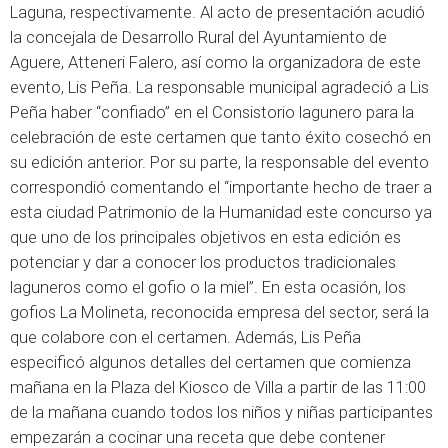
Laguna, respectivamente. Al acto de presentación acudió
la concejala de Desarrollo Rural del Ayuntamiento de
Aguere, Atteneri Falero, así como la organizadora de este
evento, Lis Peña. La responsable municipal agradeció a Lis
Peña haber “confiado” en el Consistorio lagunero para la
celebración de este certamen que tanto éxito cosechó en
su edición anterior. Por su parte, la responsable del evento
correspondió comentando el “importante hecho de traer a
esta ciudad Patrimonio de la Humanidad este concurso ya
que uno de los principales objetivos en esta edición es
potenciar y dar a conocer los productos tradicionales
laguneros como el gofio o la miel”. En esta ocasión, los
gofios La Molineta, reconocida empresa del sector, será la
que colabore con el certamen. Además, Lis Peña
especificó algunos detalles del certamen que comienza
mañana en la Plaza del Kiosco de Villa a partir de las 11:00
de la mañana cuando todos los niños y niñas participantes
empezarán a cocinar una receta que debe contener