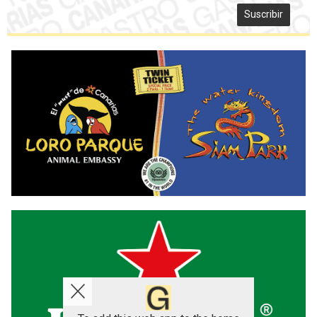
Suscribir