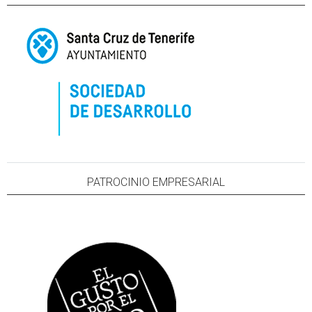
PATROCINIO EMPRESARIAL