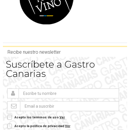
Recibe nuestro newsletter
Suscríbete a Gastro
Canarias
Acepto los terminos de uso
Ver
Acepto la política de privacidad
Ver