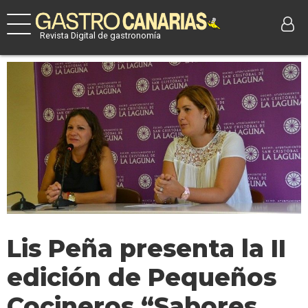
Revista Digital de gastronomía
Lis Peña presenta la II
edición de Pequeños
Cocineros “Sabores