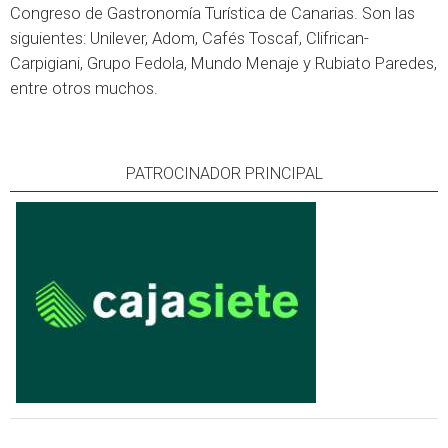
Congreso de Gastronomía Turística de Canarias. Son las
siguientes: Unilever, Adom, Cafés Toscaf, Clifrican-
Carpigiani, Grupo Fedola, Mundo Menaje y Rubiato Paredes,
entre otros muchos.
PATROCINADOR PRINCIPAL