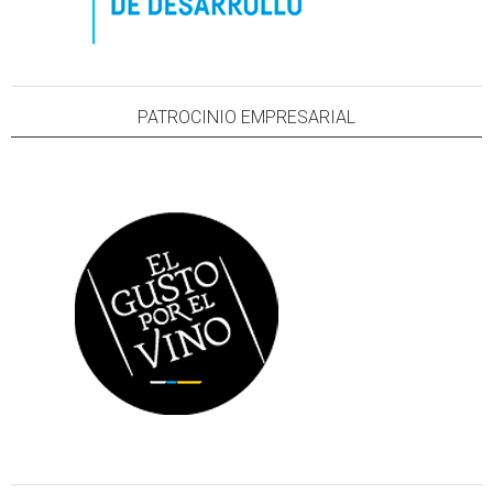
PATROCINIO EMPRESARIAL