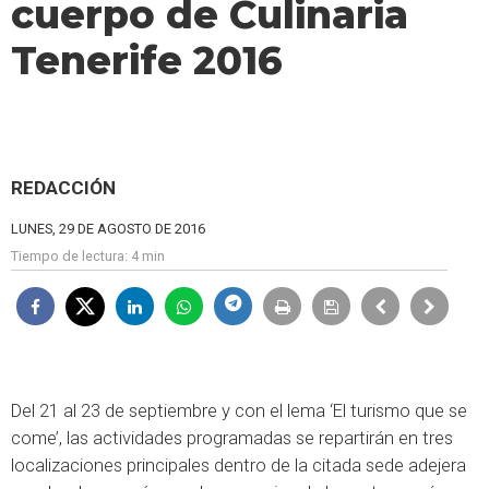
cuerpo de Culinaria
Tenerife 2016
REDACCIÓN
LUNES, 29 DE AGOSTO DE 2016
Tiempo de lectura:
4 min
Del 21 al 23 de septiembre y con el lema ‘El turismo que se
come’, las actividades programadas se repartirán en tres
localizaciones principales dentro de la citada sede adejera