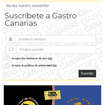
Recibe nuestro newsletter
Suscríbete a Gastro
Canarias
Acepto los terminos de uso
Ver
Acepto la política de privacidad
Ver
Suscribir