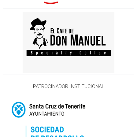
PATROCINADOR INSTITUCIONAL