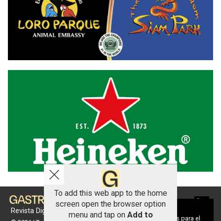
To add this web app to the home
screen open the browser option
Aviso sobre el Uso de cookies:
Revista Digital de gastronomía
menu and tap on
Add to
Utilizamos cookies nuestras y de terceros para el