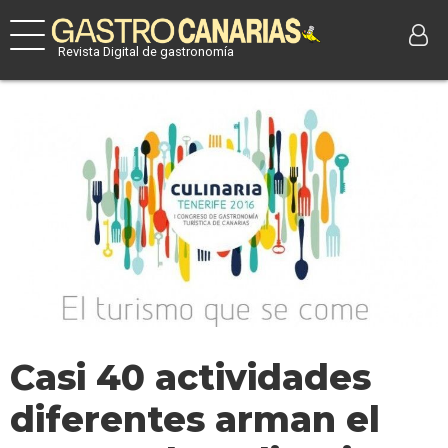
Revista Digital de gastronomía
Casi 40 actividades
diferentes arman el