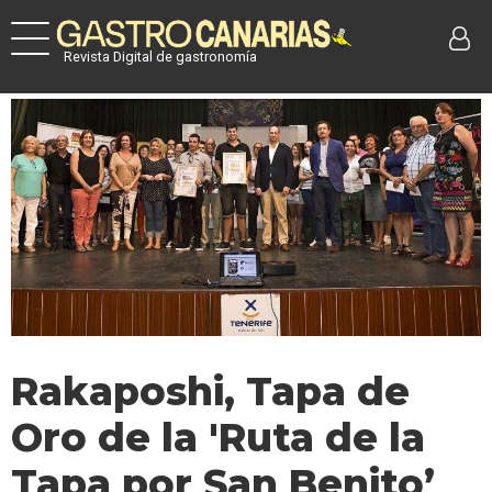
Revista Digital de gastronomía
Rakaposhi, Tapa de
Oro de la 'Ruta de la
Tapa por San Benito’