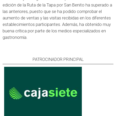
edición de la Ruta de la Tapa por San Benito ha superado a
las anteriores, puesto que se ha podido comprobar el
aumento de ventas y las visitas recibidas en los diferentes
establecimientos participantes. Además, ha obtenido muy
buena crítica por parte de los medios especializados en
gastronomía.
PATROCINADOR PRINCIPAL