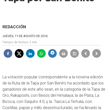
REDACCIÓN
JUEVES, 11 DE AGOSTO DE 2016
Tiempo de lectura:
2 min
La votación popular correspondiente a la novena edición
de la Ruta de la Tapa por San Benito ha acordado que los
ganadores de este año sean, en la categoría de la Tapa de
Oro, Rakaposhi, con Besos del Himalaya; la de Plata, La
Bicoca, con Saquito 4.0, y la Tasca La Tertulia, con
Costillas, papas y millo desestructurado, se ha llevado la