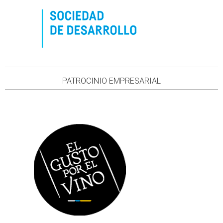
PATROCINIO EMPRESARIAL