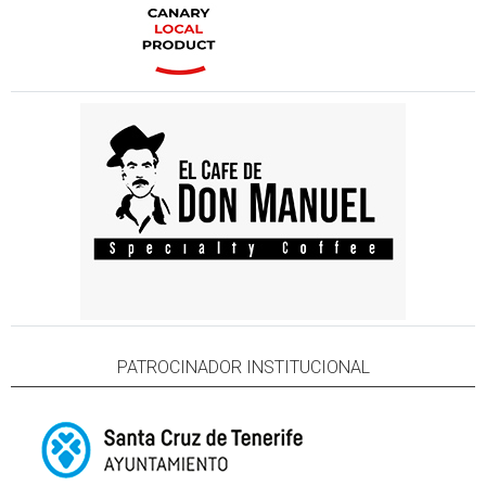
PATROCINADOR INSTITUCIONAL