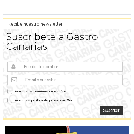
Recibe nuestro newsletter
Suscríbete a Gastro
Canarias
Acepto los terminos de uso
Ver
Acepto la política de privacidad
Ver
Suscribir