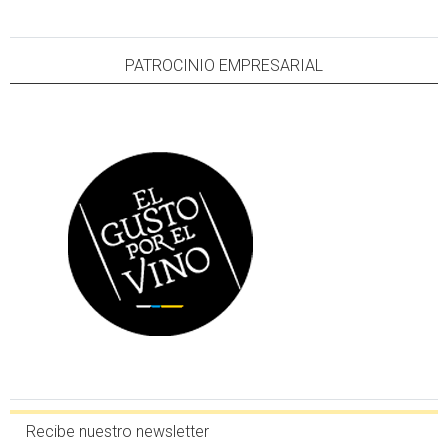
PATROCINIO EMPRESARIAL
Recibe nuestro newsletter