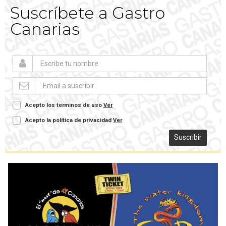
Suscríbete a Gastro
Canarias
Acepto los terminos de uso
Ver
Acepto la política de privacidad
Ver
Suscribir