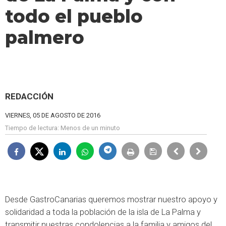
todo el pueblo
palmero
REDACCIÓN
VIERNES, 05 DE AGOSTO DE 2016
Tiempo de lectura:
Menos de un minuto
Desde GastroCanarias queremos mostrar nuestro apoyo y
solidaridad a toda la población de la isla de La Palma y
transmitir nuestras condolencias a la familia y amigos del