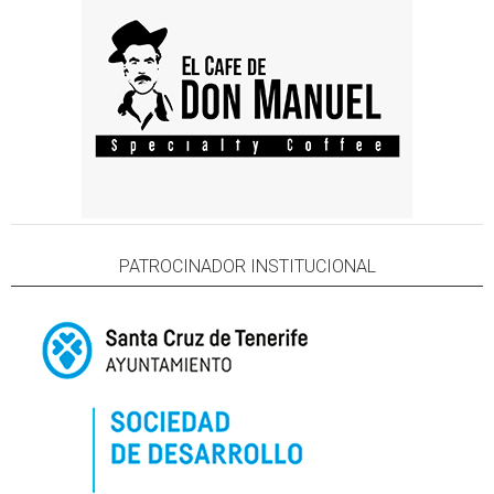
PATROCINADOR INSTITUCIONAL