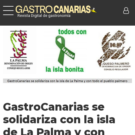
Revista Digital de gastronomía
GastroCanarias se
solidariza con la isla
de La Palma y con