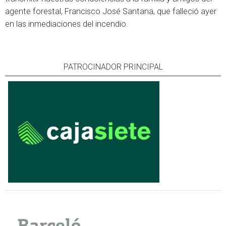
agente forestal, Francisco José Santana, que falleció ayer
en las inmediaciones del incendio.
PATROCINADOR PRINCIPAL