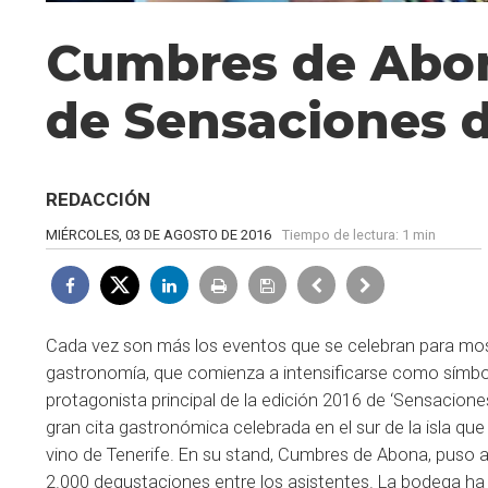
Cumbres de Abona
de Sensaciones 
REDACCIÓN
MIÉRCOLES, 03 DE AGOSTO DE 2016
Tiempo de lectura:
1 min
Cada vez son más los eventos que se celebran para most
gastronomía, que comienza a intensificarse como símbol
protagonista principal de la edición 2016 de ‘Sensacione
gran cita gastronómica celebrada en el sur de la isla que
vino de Tenerife. En su stand, Cumbres de Abona, puso a 
2.000 degustaciones entre los asistentes. La bodega ha s