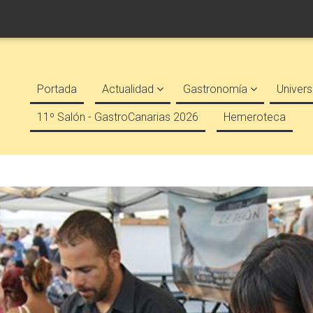
Portada
Actualidad
Gastronomía
Univers
11º Salón - GastroCanarias 2026
Hemeroteca