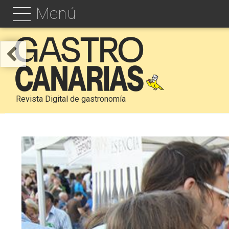
Menú
Revista Digital de gastronomía