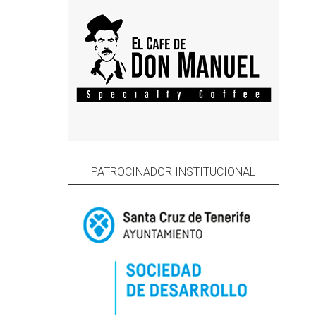
PATROCINADOR INSTITUCIONAL