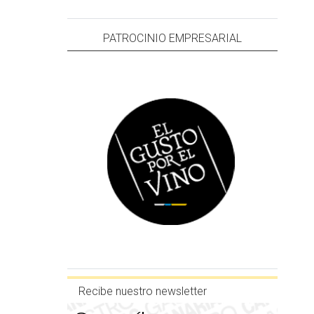
PATROCINIO EMPRESARIAL
Recibe nuestro newsletter