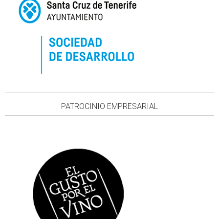
PATROCINIO EMPRESARIAL