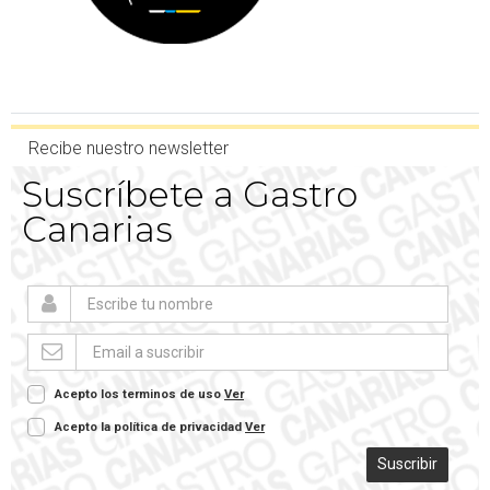
Recibe nuestro newsletter
Suscríbete a Gastro
Canarias
Acepto los terminos de uso
Ver
Acepto la política de privacidad
Ver
Suscribir