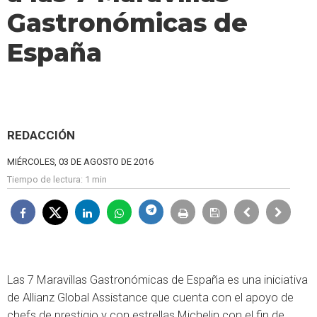
Gastronómicas de
España
REDACCIÓN
MIÉRCOLES, 03 DE AGOSTO DE 2016
Tiempo de lectura:
1 min
Las 7 Maravillas Gastronómicas de España es una iniciativa
de Allianz Global Assistance que cuenta con el apoyo de
chefs de prestigio y con estrellas Michelin con el fin de