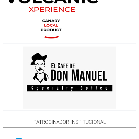
PATROCINADOR INSTITUCIONAL