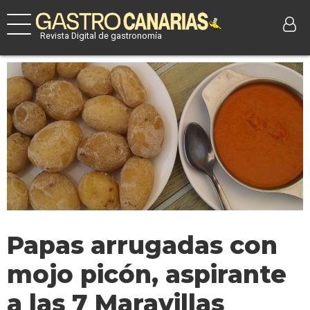
Revista Digital de gastronomía
Papas arrugadas con
mojo picón, aspirante
a las 7 Maravillas