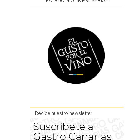
PATROCINIO EMPRESARIAL
Recibe nuestro newsletter
Suscríbete a
Gastro Canarias