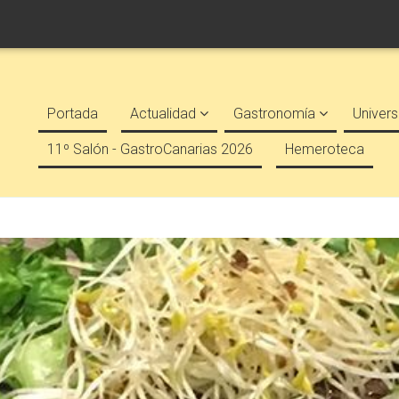
Portada
Actualidad
Gastronomía
Univers
11º Salón - GastroCanarias 2026
Hemeroteca