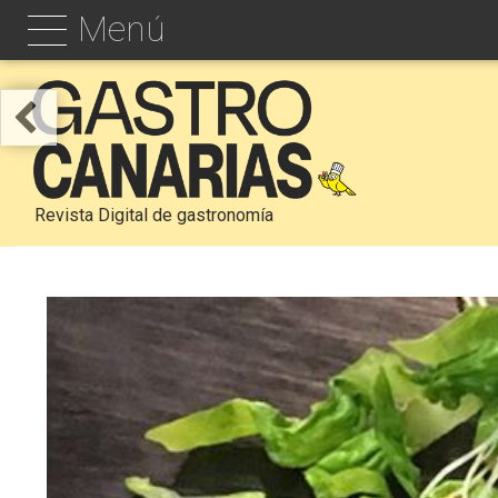
Menú
Revista Digital de gastronomía