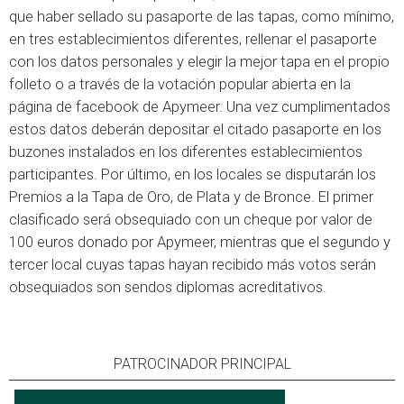
que haber sellado su pasaporte de las tapas, como mínimo,
en tres establecimientos diferentes, rellenar el pasaporte
con los datos personales y elegir la mejor tapa en el propio
folleto o a través de la votación popular abierta en la
página de facebook de Apymeer. Una vez cumplimentados
estos datos deberán depositar el citado pasaporte en los
buzones instalados en los diferentes establecimientos
participantes. Por último, en los locales se disputarán los
Premios a la Tapa de Oro, de Plata y de Bronce. El primer
clasificado será obsequiado con un cheque por valor de
100 euros donado por Apymeer, mientras que el segundo y
tercer local cuyas tapas hayan recibido más votos serán
obsequiados son sendos diplomas acreditativos.
PATROCINADOR PRINCIPAL