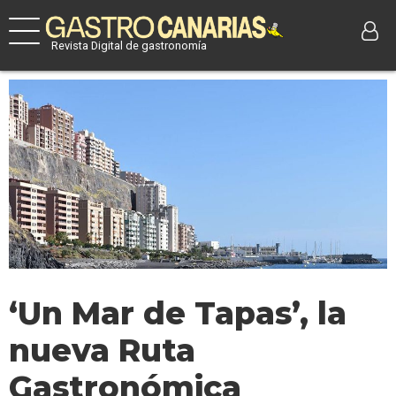
Revista Digital de gastronomía
‘Un Mar de Tapas’, la
nueva Ruta
Gastronómica