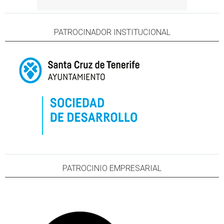
PATROCINADOR INSTITUCIONAL
PATROCINIO EMPRESARIAL