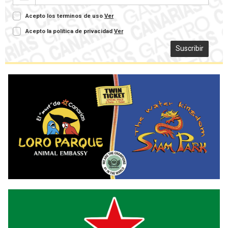
Acepto los terminos de uso
Ver
Acepto la política de privacidad
Ver
Suscribir