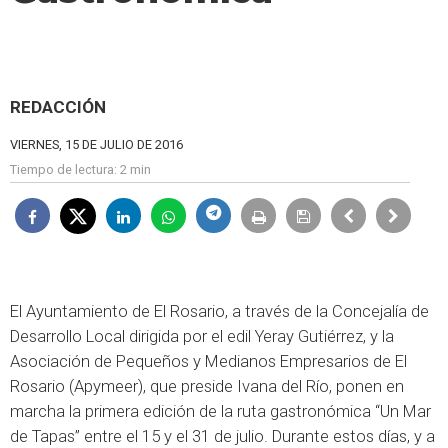
REDACCIÓN
VIERNES, 15 DE JULIO DE 2016
Tiempo de lectura:
2 min
El Ayuntamiento de El Rosario, a través de la Concejalía de
Desarrollo Local dirigida por el edil Yeray Gutiérrez, y la
Asociación de Pequeños y Medianos Empresarios de El
Rosario (Apymeer), que preside Ivana del Río, ponen en
marcha la primera edición de la ruta gastronómica “Un Mar
de Tapas” entre el 15 y el 31 de julio. Durante estos días, y a