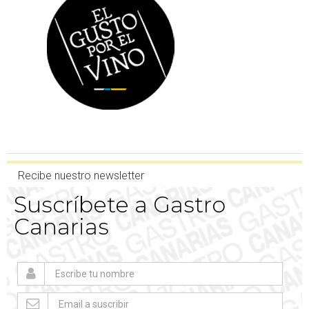
Recibe nuestro newsletter
Suscríbete a Gastro
Canarias