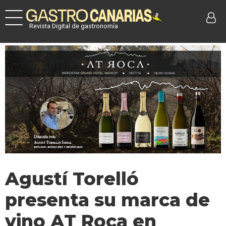
Revista Digital de gastronomía
Agustí Torelló
presenta su marca de
vino AT Roca en