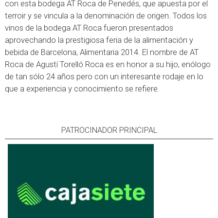
con esta bodega AT Roca de Penedés, que apuesta por el
terroir y se vincula a la denominación de origen. Todos los
vinos de la bodega AT Roca fueron presentados
aprovechando la prestigiosa feria de la alimentación y
bebida de Barcelona, Alimentaria 2014. El nombre de AT
Roca de Agustí Torelló Roca es en honor a su hijo, enólogo
de tan sólo 24 años pero con un interesante rodaje en lo
que a experiencia y conocimiento se refiere.
PATROCINADOR PRINCIPAL