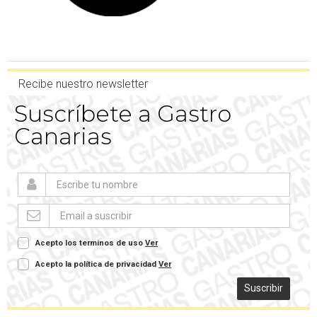
Recibe nuestro newsletter
Suscríbete a Gastro
Canarias
Acepto los terminos de uso
Ver
Acepto la política de privacidad
Ver
Suscribir