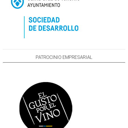
PATROCINIO EMPRESARIAL