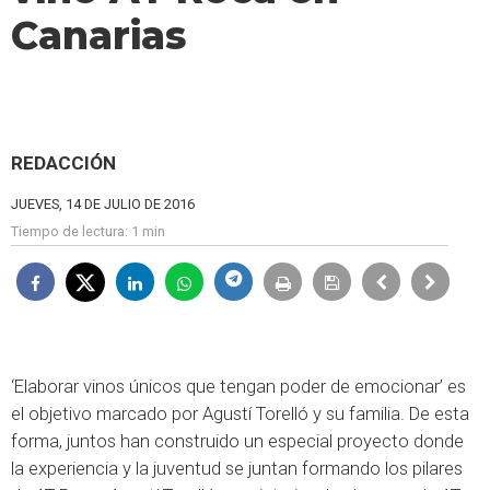
Canarias
REDACCIÓN
JUEVES, 14 DE JULIO DE 2016
Tiempo de lectura:
1 min
‘Elaborar vinos únicos que tengan poder de emocionar’ es
el objetivo marcado por Agustí Torelló y su familia. De esta
forma, juntos han construido un especial proyecto donde
la experiencia y la juventud se juntan formando los pilares