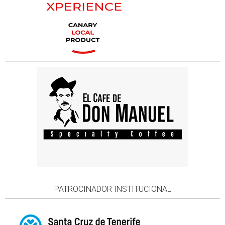
PATROCINADOR INSTITUCIONAL