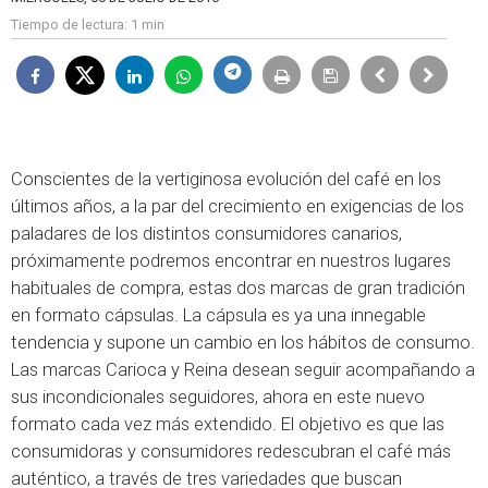
Tiempo de lectura:
1 min
Conscientes de la vertiginosa evolución del café en los
últimos años, a la par del crecimiento en exigencias de los
paladares de los distintos consumidores canarios,
próximamente podremos encontrar en nuestros lugares
habituales de compra, estas dos marcas de gran tradición
en formato cápsulas. La cápsula es ya una innegable
tendencia y supone un cambio en los hábitos de consumo.
Las marcas Carioca y Reina desean seguir acompañando a
sus incondicionales seguidores, ahora en este nuevo
formato cada vez más extendido. El objetivo es que las
consumidoras y consumidores redescubran el café más
auténtico, a través de tres variedades que buscan