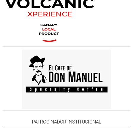
PATROCINADOR INSTITUCIONAL