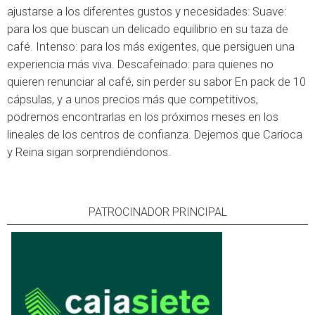
ajustarse a los diferentes gustos y necesidades: Suave:
para los que buscan un delicado equilibrio en su taza de
café. Intenso: para los más exigentes, que persiguen una
experiencia más viva. Descafeinado: para quienes no
quieren renunciar al café, sin perder su sabor En pack de 10
cápsulas, y a unos precios más que competitivos,
podremos encontrarlas en los próximos meses en los
lineales de los centros de confianza. Dejemos que Carioca
y Reina sigan sorprendiéndonos.
PATROCINADOR PRINCIPAL