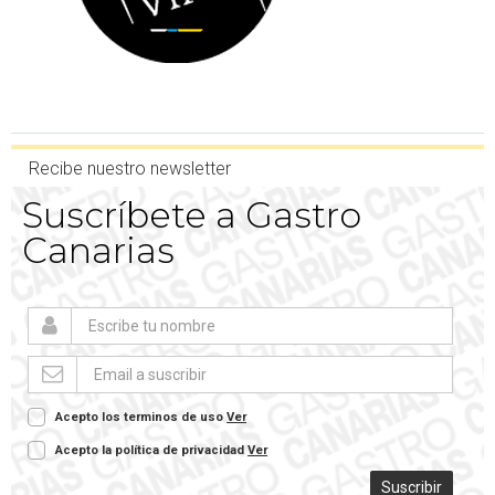
Recibe nuestro newsletter
Suscríbete a Gastro
Canarias
Acepto los terminos de uso
Ver
Acepto la política de privacidad
Ver
Suscribir