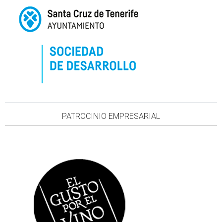
PATROCINIO EMPRESARIAL