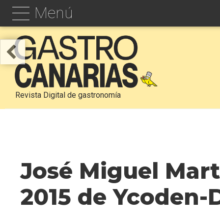
Menú
Revista Digital de gastronomía
José Miguel Mar
2015 de Ycoden-D