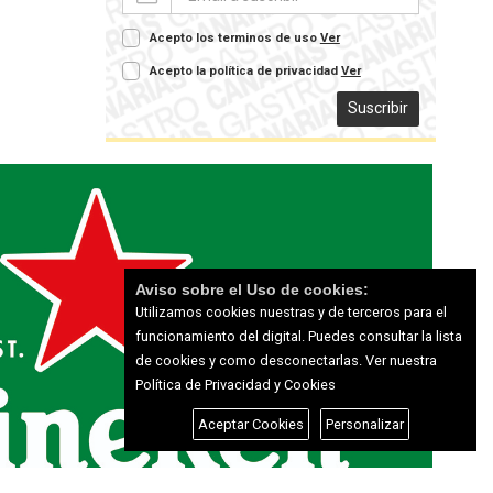
Acepto los terminos de uso
Ver
Acepto la política de privacidad
Ver
Suscribir
Aviso sobre el Uso de cookies:
Utilizamos cookies nuestras y de terceros para el
funcionamiento del digital. Puedes consultar la lista
de cookies y como desconectarlas.
Ver nuestra
Política de Privacidad y Cookies
Aceptar Cookies
Personalizar