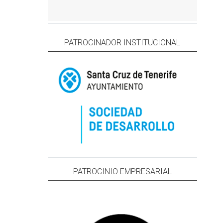
PATROCINADOR INSTITUCIONAL
PATROCINIO EMPRESARIAL