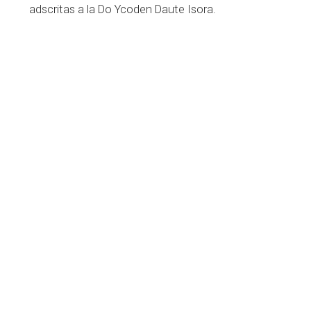
adscritas a la Do Ycoden Daute Isora.