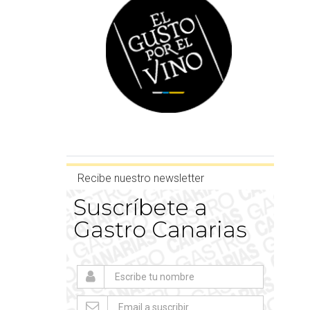
Recibe nuestro newsletter
Suscríbete a
Gastro Canarias