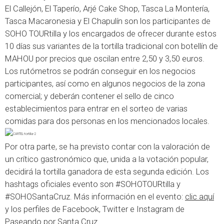
El Callejón, El Taperío, Arjé Cake Shop, Tasca La Montería,
Tasca Macaronesia y El Chapulín son los participantes de
SOHO TOURtilla y los encargados de ofrecer durante estos
10 días sus variantes de la tortilla tradicional con botellín de
MAHOU por precios que oscilan entre 2,50 y 3,50 euros.
Los rutómetros se podrán conseguir en los negocios
participantes, así como en algunos negocios de la zona
comercial; y deberán contener el sello de cinco
establecimientos para entrar en el sorteo de varias
comidas para dos personas en los mencionados locales.
Por otra parte, se ha previsto contar con la valoración de
un crítico gastronómico que, unida a la votación popular,
decidirá la tortilla ganadora de esta segunda edición. Los
hashtags oficiales evento son #SOHOTOURtilla y
#SOHOSantaCruz. Más información en el evento:
clic aquí
y los perfiles de Facebook, Twitter e Instagram de
Paseando por Santa Cruz.