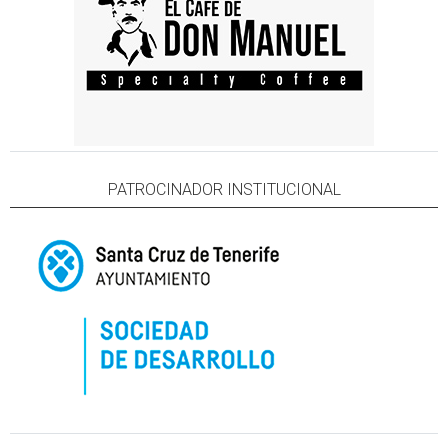
PATROCINADOR INSTITUCIONAL