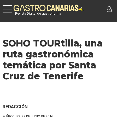
Revista Digital de gastronomía
SOHO TOURtilla, una
ruta gastronómica
temática por Santa
Cruz de Tenerife
REDACCIÓN
MIÉRCOLES, 29 DE JUNIO DE 2016