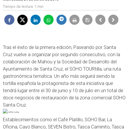
Tiempo de lectura:
1 min
Tras el éxito de la primera edición, Paseando por Santa
Cruz vuelve a organizar por segundo consecutivo, con la
colaboración de Mahou y la Sociedad de Desarrollo del
Ayuntamiento de Santa Cruz, el SOHO TOURtilla, una ruta
gastronómica temática. Un año más seguirá siendo la
tortilla española la protagonista de esta iniciativa que
tendrá lugar entre el 30 de junio y 10 de julio en un total de
doce negocios de restauración de la zona comercial SOHO
Santa Cruz.
Establecimientos como el Café Platillo, SOHO Bar, La
Oficina, Cayo Blanco, SEVEN Bistro, Tasca Caminito, Tasca