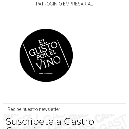
PATROCINIO EMPRESARIAL
Recibe nuestro newsletter
Suscríbete a Gastro