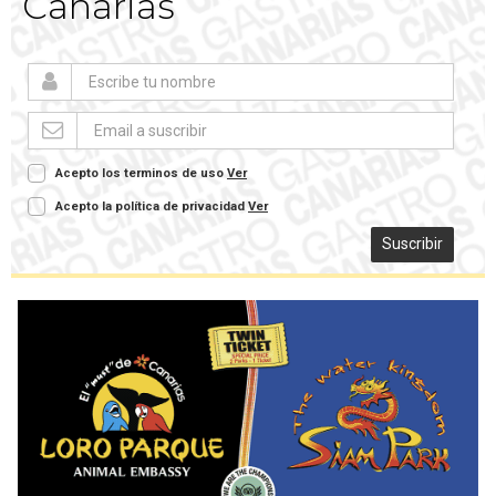
Canarias
Acepto los terminos de uso
Ver
Acepto la política de privacidad
Ver
Suscribir