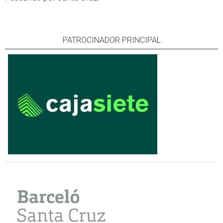
PATROCINADOR PRINCIPAL