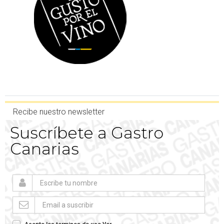
Recibe nuestro newsletter
Suscríbete a Gastro
Canarias