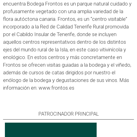
encuentra Bodega Frontos es un parque natural cuidado y
profusamente vegetado con una amplia variedad de la
flora autóctona canaria. Frontos, es un “centro visitable”
incorporado a la Red de Calidad Tenerife Rural promovida
por el Cabildo Insular de Tenerife, donde se incluyen
aquellos centros representativos dentro de los distintos
ejes del mundo rural de la Isla, en este caso vitivinícola y
enológico. En estos centros y más concretamente en
Frontos se ofrecen visitas guiadas a la bodega y el viñedo,
además de cursos de catas dirigidos por nuestro el
enólogo de la bodega y degustaciones de sus vinos. Más
información en:
www.frontos.es
PATROCINADOR PRINCIPAL