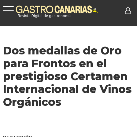
Revista Digital de gastronomía
Dos medallas de Oro
para Frontos en el
prestigioso Certamen
Internacional de Vinos
Orgánicos