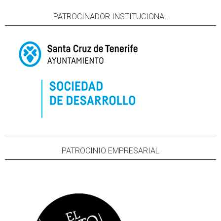
PATROCINADOR INSTITUCIONAL
PATROCINIO EMPRESARIAL