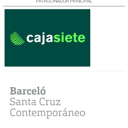
PATROCINADOR PRINCIPAL