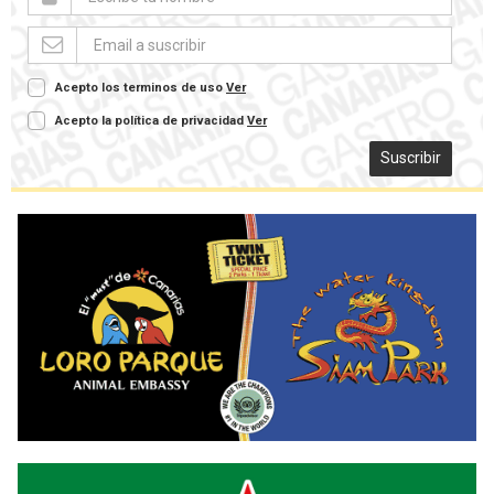
Acepto los terminos de uso
Ver
Acepto la política de privacidad
Ver
Suscribir