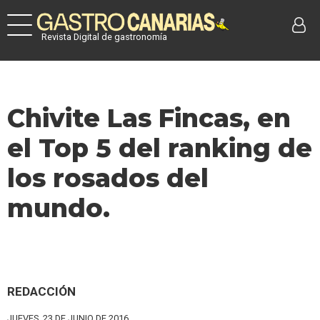
Revista Digital de gastronomía
Chivite Las Fincas, en
el Top 5 del ranking de
los rosados del
mundo.
REDACCIÓN
JUEVES, 23 DE JUNIO DE 2016