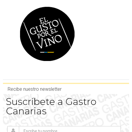
Recibe nuestro newsletter
Suscríbete a Gastro
Canarias