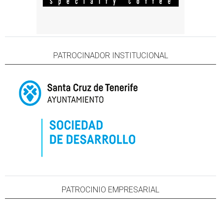
PATROCINADOR INSTITUCIONAL
PATROCINIO EMPRESARIAL