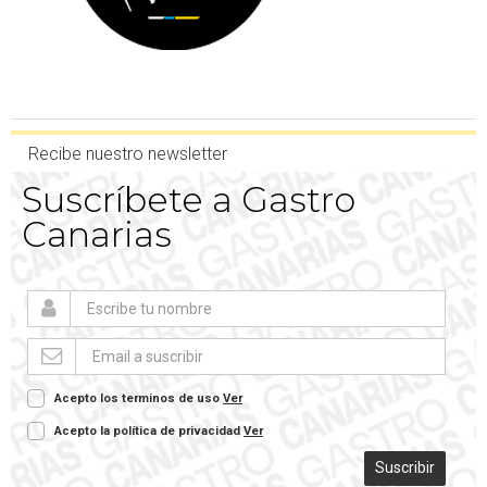
Recibe nuestro newsletter
Suscríbete a Gastro
Canarias
Acepto los terminos de uso
Ver
Acepto la política de privacidad
Ver
Suscribir