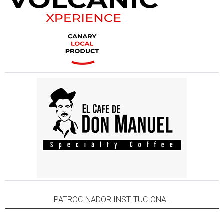
PATROCINADOR INSTITUCIONAL