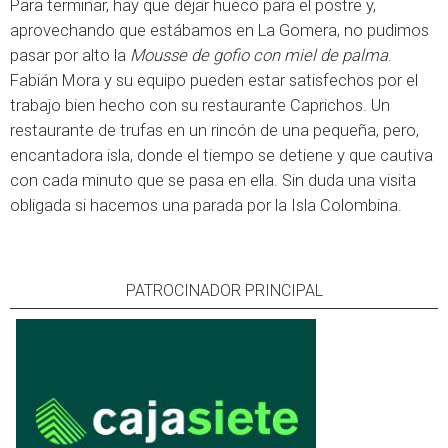
Para terminar, hay que dejar hueco para el postre y,
aprovechando que estábamos en La Gomera, no pudimos
pasar por alto la
Mousse de gofio con miel de palma
.
Fabián Mora y su equipo pueden estar satisfechos por el
trabajo bien hecho con su restaurante Caprichos. Un
restaurante de trufas en un rincón de una pequeña, pero,
encantadora isla, donde el tiempo se detiene y que cautiva
con cada minuto que se pasa en ella. Sin duda una visita
obligada si hacemos una parada por la Isla Colombina.
PATROCINADOR PRINCIPAL