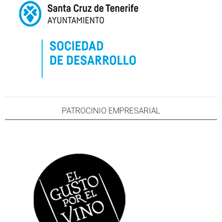
PATROCINIO EMPRESARIAL