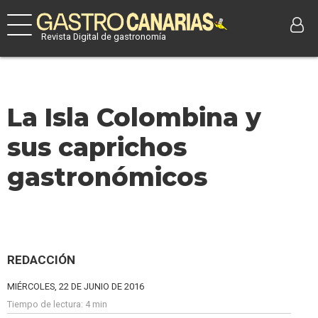
Revista Digital de gastronomía
La Isla Colombina y
sus caprichos
gastronómicos
REDACCIÓN
MIÉRCOLES, 22 DE JUNIO DE 2016
Tiempo de lectura:
4 min