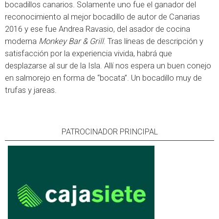
bocadillos canarios. Solamente uno fue el ganador del
reconocimiento al mejor bocadillo de autor de Canarias
2016 y ese fue Andrea Ravasio, del asador de cocina
moderna
Monkey Bar & Grill
. Tras líneas de descripción y
satisfacción por la experiencia vivida, habrá que
desplazarse al sur de la Isla. Allí nos espera un buen conejo
en salmorejo en forma de “bocata”. Un bocadillo muy de
trufas y jareas.
PATROCINADOR PRINCIPAL