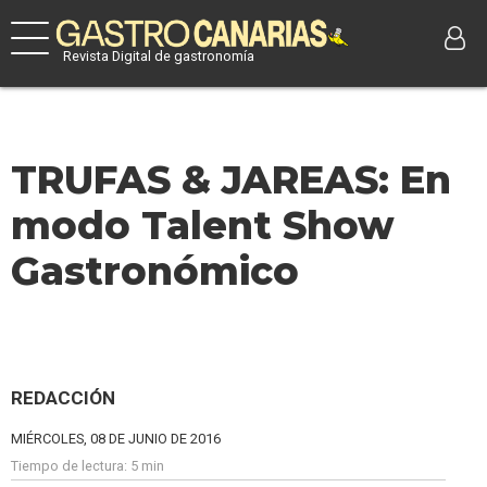
Revista Digital de gastronomía
TRUFAS & JAREAS: En
modo Talent Show
Gastronómico
REDACCIÓN
MIÉRCOLES, 08 DE JUNIO DE 2016
Tiempo de lectura:
5 min