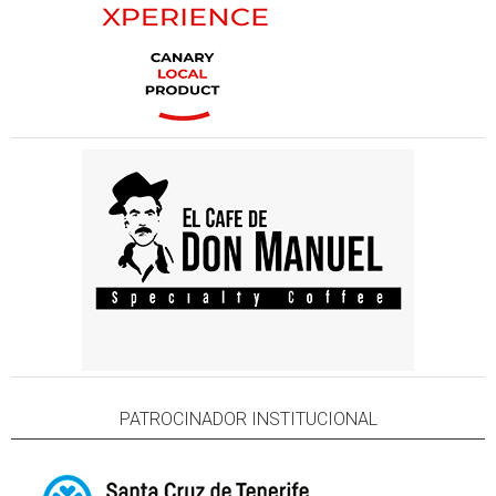
PATROCINADOR INSTITUCIONAL