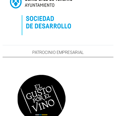
PATROCINIO EMPRESARIAL