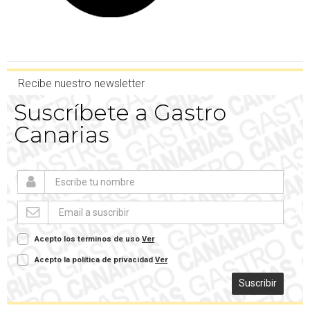
Recibe nuestro newsletter
Suscríbete a Gastro
Canarias
Acepto los terminos de uso
Ver
Acepto la política de privacidad
Ver
Suscribir