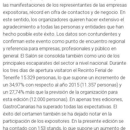
las manifestaciones de los representantes de las empresas
expositoras, récord en cifra de contactos y de negocio. En
este sentido, los organizadores quieren hacer extensivo el
agradecimiento a todas las personas y entidades que han
hecho posible este éxito. Los datos son contundentes y
confirman este evento como punto de encuentro regional
y referencia para empresas, profesionales y público en
general. El Salón se consolida también como uno de los
principales escaparates del sector a nivel nacional. Durante
los tres días de apertura visitaron el Recinto Ferial de
Tenerife 15.329 personas, lo que supone un incremento de
un 34,97% con respecto al año 2015 (11.357 personas) y
un 27,74% más que la previsión de la organización para
esta edición (12.000 personas). En apenas tres ediciones,
GastroCanarias ha superado todas las expectativas. El
éxito del certamen también se ha dejado notar en la
participación de los expositores. En la presente edición se
ha contado con 153 stands, lo que supone un aumento de