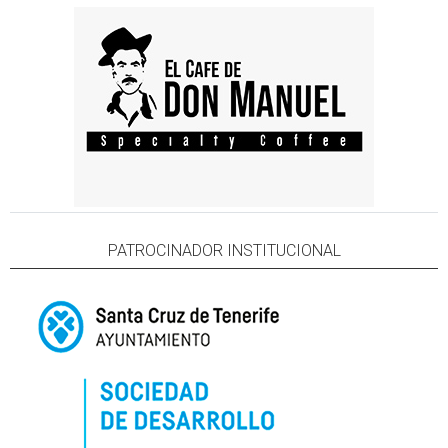
PATROCINADOR INSTITUCIONAL