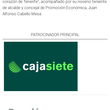
corazón de Tenerife”, acompañado por su noveno teniente
de alcalde y concejal de Promoción Económica, Juan
Alfonso Cabello Mesa.
PATROCINADOR PRINCIPAL