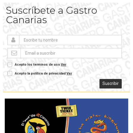
Suscríbete a Gastro
Canarias
Acepto los terminos de uso
Ver
Acepto la política de privacidad
Ver
Suscribir