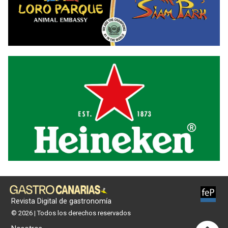
Revista Digital de gastronomía
© 2026 | Todos los derechos reservados