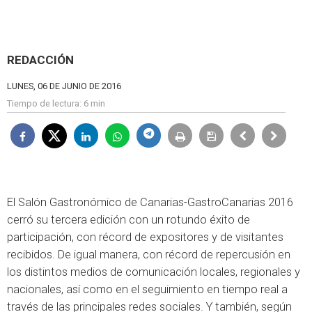
REDACCIÓN
LUNES, 06 DE JUNIO DE 2016
Tiempo de lectura:
6 min
El Salón Gastronómico de Canarias-GastroCanarias 2016
cerró su tercera edición con un rotundo éxito de
participación, con récord de expositores y de visitantes
recibidos. De igual manera, con récord de repercusión en
los distintos medios de comunicación locales, regionales y
nacionales, así como en el seguimiento en tiempo real a
través de las principales redes sociales. Y también, según