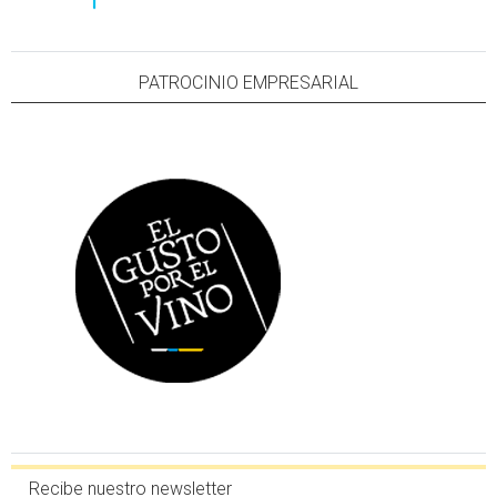
PATROCINIO EMPRESARIAL
Recibe nuestro newsletter