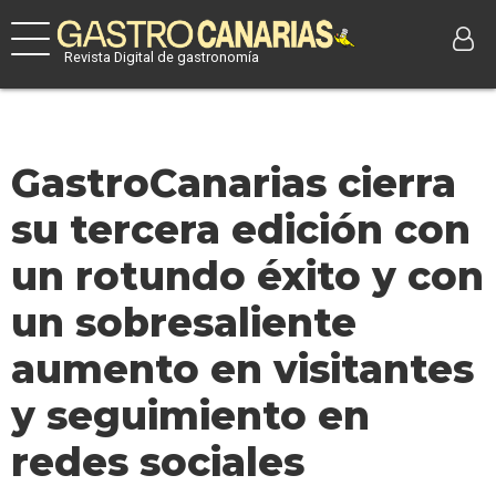
Revista Digital de gastronomía
GastroCanarias cierra
su tercera edición con
un rotundo éxito y con
un sobresaliente
aumento en visitantes
y seguimiento en
redes sociales