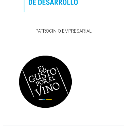
PATROCINIO EMPRESARIAL