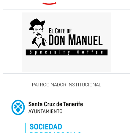
PATROCINADOR INSTITUCIONAL