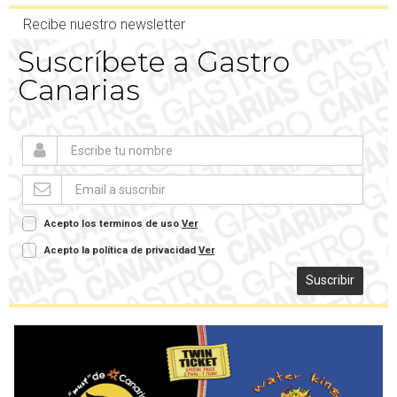
Recibe nuestro newsletter
Suscríbete a Gastro
Canarias
Acepto los terminos de uso
Ver
Acepto la política de privacidad
Ver
Suscribir