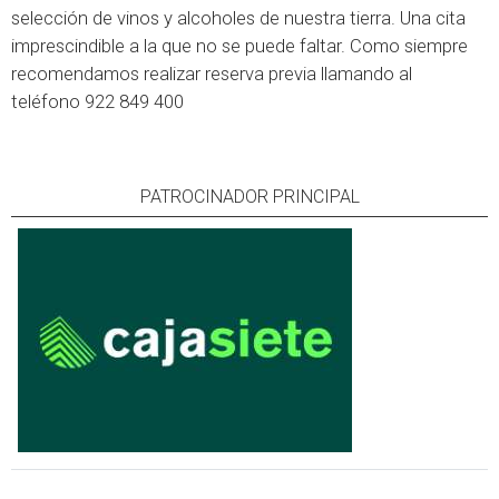
selección de vinos y alcoholes de nuestra tierra. Una cita
imprescindible a la que no se puede faltar. Como siempre
recomendamos realizar reserva previa llamando al
teléfono 922 849 400
PATROCINADOR PRINCIPAL