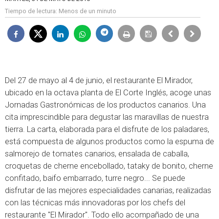
Tiempo de lectura:
Menos de un minuto
Del 27 de mayo al 4 de junio, el restaurante El Mirador,
ubicado en la octava planta de El Corte Inglés, acoge unas
Jornadas Gastronómicas de los productos canarios. Una
cita imprescindible para degustar las maravillas de nuestra
tierra. La carta, elaborada para el disfrute de los paladares,
está compuesta de algunos productos como la espuma de
salmorejo de tomates canarios, ensalada de caballa,
croquetas de cherne encebollado, tataky de bonito, cherne
confitado, baifo embarrado, turre negro... Se puede
disfrutar de las mejores especialidades canarias, realizadas
con las técnicas más innovadoras por los chefs del
restaurante "El Mirador". Todo ello acompañado de una