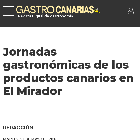
Revista Digital de gastronomía
Jornadas
gastronómicas de los
productos canarios en
El Mirador
REDACCIÓN
MARTES, 31 DE MAYO DE 2016