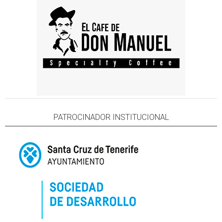
PATROCINADOR INSTITUCIONAL