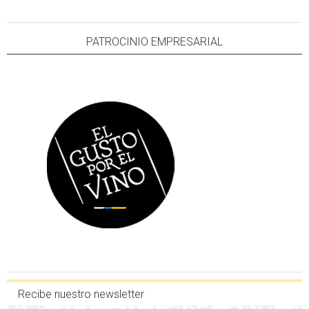
PATROCINIO EMPRESARIAL
Recibe nuestro newsletter