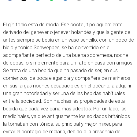
El gin tonic está de moda. Ese cóctel, tipo aguardiente
derivado del genever o jenever holandés y que la gente de
antes siempre se bebía en un vaso sencillo, con un poco de
hielo y tónica Schweppes, se ha convertido en el
acompañante perfecto de una buena sobremesa, noche
de copas, o simplemente para un rato en casa con amigos.
Se trata de una bebida que ha pasado de ser, en sus
comienzos, de poca elegancia y compañera de marineros
en sus largas noches desapacibles en el océano, a adquirir
una gran notoriedad y ser una de las bebidas habituales
entre la sociedad. Son muchas las propiedades de esta
bebida que cada vez gana más adeptos. Por un lado, las
medicinales, ya que antiguamente los soldados británicos
la tomaban con tónica, su principal y mejor mixer, para
evitar el contagio de malaria, debido a la presencia de