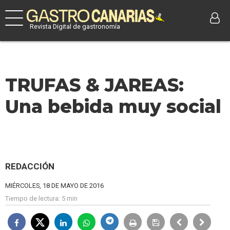
Revista Digital de gastronomía
TRUFAS & JAREAS:
Una bebida muy social
REDACCIÓN
MIÉRCOLES, 18 DE MAYO DE 2016
Tiempo de lectura:
5 min