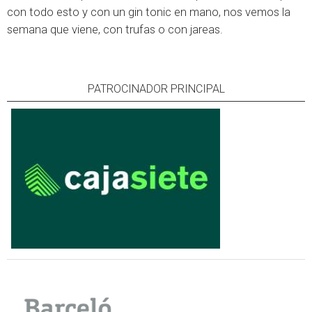
con todo esto y con un gin tonic en mano, nos vemos la
semana que viene, con trufas o con jareas.
PATROCINADOR PRINCIPAL