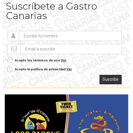
Suscríbete a Gastro
Canarias
Acepto los terminos de uso
Ver
Acepto la política de privacidad
Ver
Suscribir