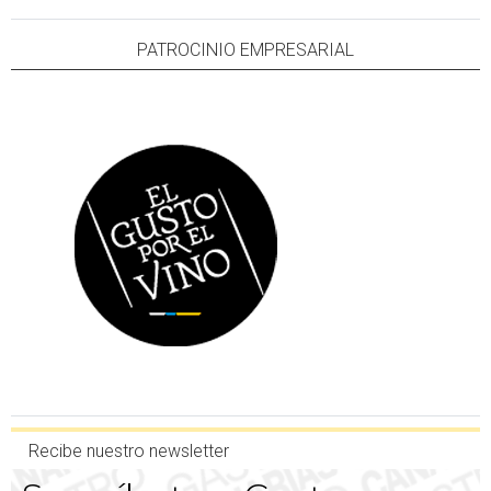
PATROCINIO EMPRESARIAL
Recibe nuestro newsletter