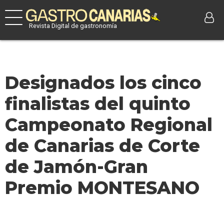
Revista Digital de gastronomía
Designados los cinco
finalistas del quinto
Campeonato Regional
de Canarias de Corte
de Jamón-Gran
Premio MONTESANO