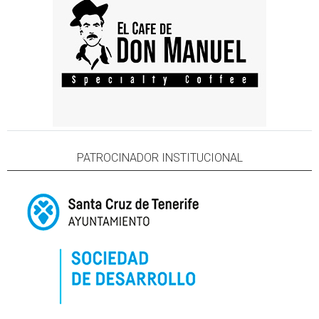
PATROCINADOR INSTITUCIONAL