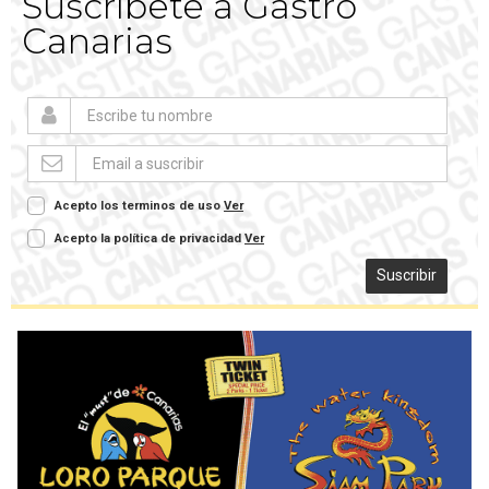
Suscríbete a Gastro
Canarias
Acepto los terminos de uso
Ver
Acepto la política de privacidad
Ver
Suscribir