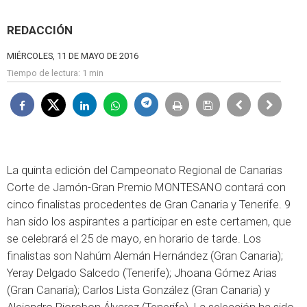
REDACCIÓN
MIÉRCOLES, 11 DE MAYO DE 2016
Tiempo de lectura:
1 min
La quinta edición del Campeonato Regional de Canarias
Corte de Jamón-Gran Premio MONTESANO contará con
cinco finalistas procedentes de Gran Canaria y Tenerife. 9
han sido los aspirantes a participar en este certamen, que
se celebrará el 25 de mayo, en horario de tarde. Los
finalistas son Nahúm Alemán Hernández (Gran Canaria);
Yeray Delgado Salcedo (Tenerife); Jhoana Gómez Arias
(Gran Canaria); Carlos Lista González (Gran Canaria) y