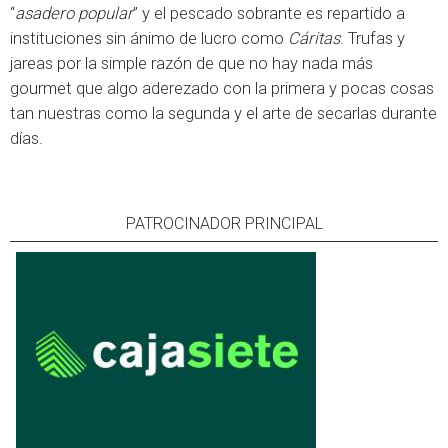
“
asadero popular
” y el pescado sobrante es repartido a
instituciones sin ánimo de lucro como
Cáritas
. Trufas y
jareas por la simple razón de que no hay nada más
gourmet que algo aderezado con la primera y pocas cosas
tan nuestras como la segunda y el arte de secarlas durante
días.
PATROCINADOR PRINCIPAL