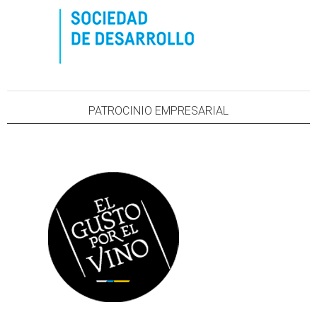
PATROCINIO EMPRESARIAL