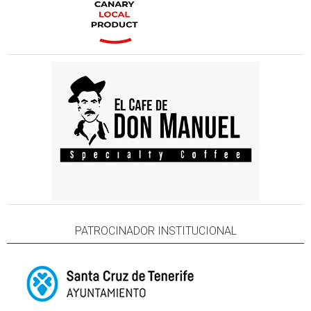
PATROCINADOR INSTITUCIONAL