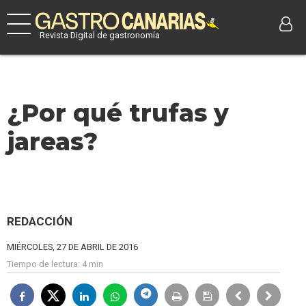
Revista Digital de gastronomía
¿Por qué trufas y
jareas?
REDACCIÓN
MIÉRCOLES, 27 DE ABRIL DE 2016
Tiempo de lectura:
4 min