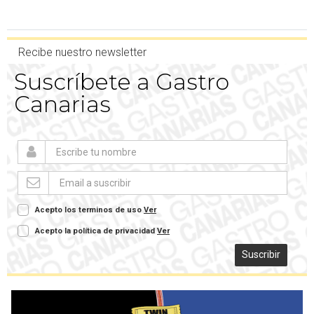
Recibe nuestro newsletter
Suscríbete a Gastro
Canarias
Acepto los terminos de uso
Ver
Acepto la política de privacidad
Ver
Suscribir