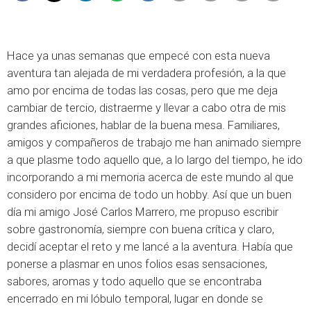
Hace ya unas semanas que empecé con esta nueva
aventura tan alejada de mi verdadera profesión, a la que
amo por encima de todas las cosas, pero que me deja
cambiar de tercio, distraerme y llevar a cabo otra de mis
grandes aficiones, hablar de la buena mesa. Familiares,
amigos y compañeros de trabajo me han animado siempre
a que plasme todo aquello que, a lo largo del tiempo, he ido
incorporando a mi memoria acerca de este mundo al que
considero por encima de todo un hobby. Así que un buen
día mi amigo José Carlos Marrero, me propuso escribir
sobre gastronomía, siempre con buena crítica y claro,
decidí aceptar el reto y me lancé a la aventura. Había que
ponerse a plasmar en unos folios esas sensaciones,
sabores, aromas y todo aquello que se encontraba
encerrado en mi lóbulo temporal, lugar en donde se