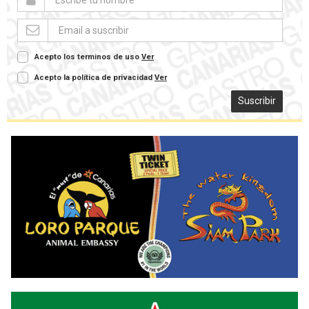
Acepto los terminos de uso
Ver
Acepto la política de privacidad
Ver
Suscribir