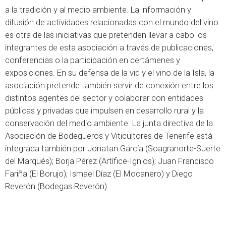
a la tradición y al medio ambiente. La información y
difusión de actividades relacionadas con el mundo del vino
es otra de las iniciativas que pretenden llevar a cabo los
integrantes de esta asociación a través de publicaciones,
conferencias o la participación en certámenes y
exposiciones. En su defensa de la vid y el vino de la Isla, la
asociación pretende también servir de conexión entre los
distintos agentes del sector y colaborar con entidades
públicas y privadas que impulsen en desarrollo rural y la
conservación del medio ambiente. La junta directiva de la
Asociación de Bodegueros y Viticultores de Tenerife está
integrada también por Jonatan García (Soagranorte-Suerte
del Marqués); Borja Pérez (Artífice-Ignios); Juan Francisco
Fariña (El Borujo); Ismael Díaz (El Mocanero) y Diego
Reverón (Bodegas Reverón).