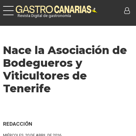
Revista Digital de gastronomía
Nace la Asociación de
Bodegueros y
Viticultores de
Tenerife
REDACCIÓN
MIÉRCOLES, 20 DE ABRIL DE 2016