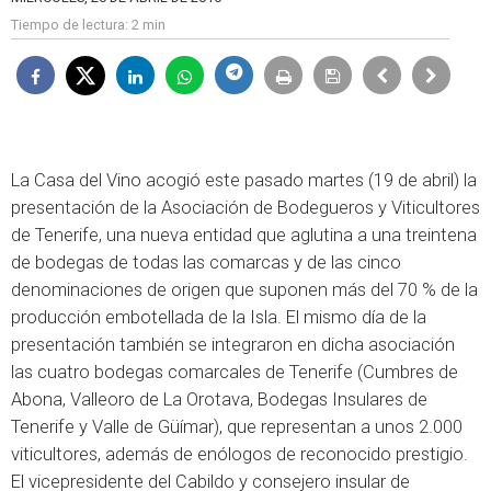
Tiempo de lectura:
2 min
La Casa del Vino acogió este pasado martes (19 de abril) la
presentación de la Asociación de Bodegueros y Viticultores
de Tenerife, una nueva entidad que aglutina a una treintena
de bodegas de todas las comarcas y de las cinco
denominaciones de origen que suponen más del 70 % de la
producción embotellada de la Isla. El mismo día de la
presentación también se integraron en dicha asociación
las cuatro bodegas comarcales de Tenerife (Cumbres de
Abona, Valleoro de La Orotava, Bodegas Insulares de
Tenerife y Valle de Güímar), que representan a unos 2.000
viticultores, además de enólogos de reconocido prestigio.
El vicepresidente del Cabildo y consejero insular de