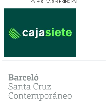
PATROCINADOR PRINCIPAL