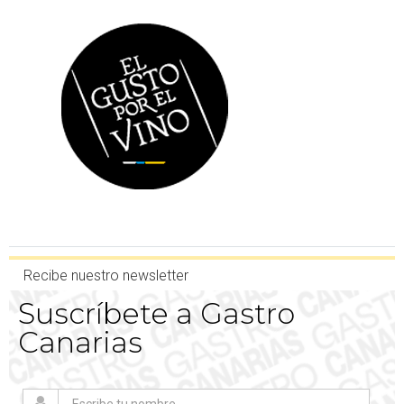
Recibe nuestro newsletter
Suscríbete a Gastro
Canarias