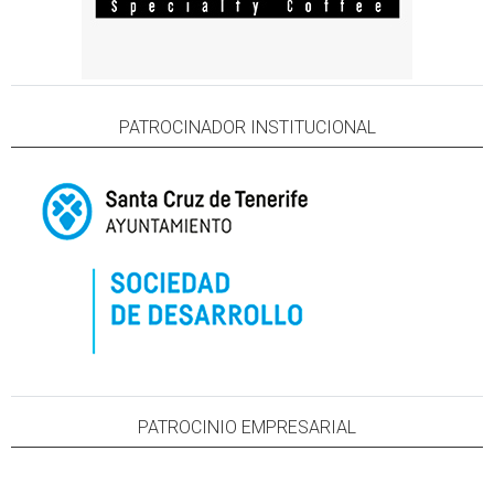
PATROCINADOR INSTITUCIONAL
PATROCINIO EMPRESARIAL