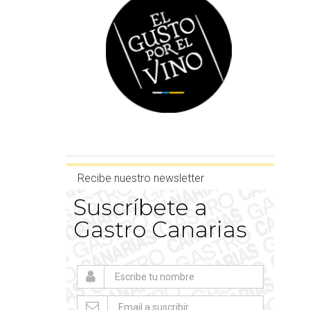
Recibe nuestro newsletter
Suscríbete a
Gastro Canarias