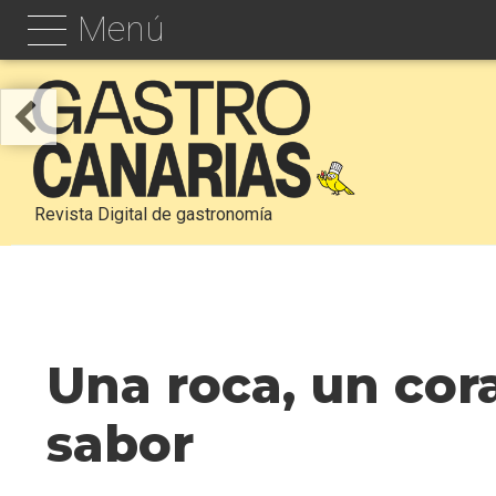
Menú
Revista Digital de gastronomía
Una roca, un cor
sabor