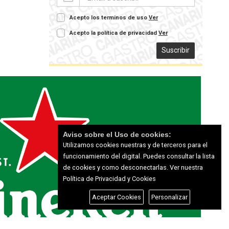
Acepto los terminos de uso
Ver
Acepto la política de privacidad
Ver
Suscribir
Aviso sobre el Uso de cookies:
Utilizamos cookies nuestras y de terceros para el
funcionamiento del digital. Puedes consultar la lista
de cookies y como desconectarlas.
Ver nuestra
Política de Privacidad y Cookies
Aceptar Cookies
Personalizar