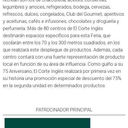
legumbres y arroces, refrigerados, bodega, cervezas,
refrescos, dulces, congelados, Club del Gourmet, aperitivos
y aceitunas, cafés e infusiones, chocolates y droguería y
perfumería. Más de 80 centros de El Corte Inglés
destinarán espacios específicos para esta Feria, que
oscilarán entre los 70 y los 300 metros cuadrados, en los
que realizará este despliegue de productos. Además, cada
centro contará con una fuerte representación de producto
local en función de su área de influencia. Como guiño a su
75 Aniversario, El Corte Inglés realizará por primera vez en
su historia una promoción especial de descuento del 75%
en la segunda unidad en determinados productos.
PATROCINADOR PRINCIPAL