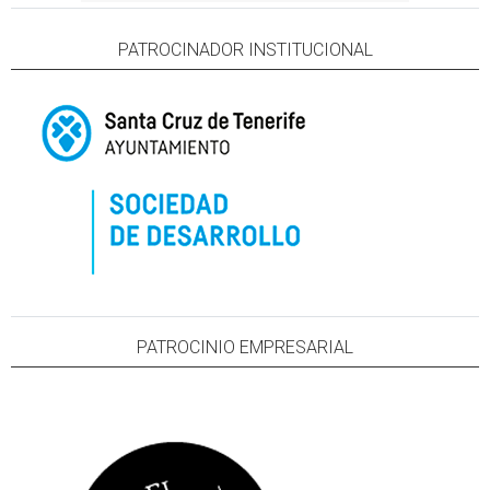
PATROCINADOR INSTITUCIONAL
PATROCINIO EMPRESARIAL