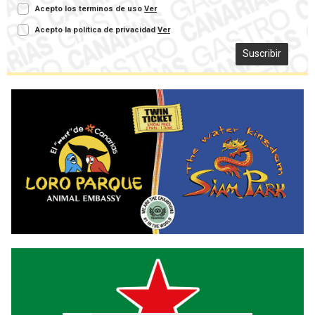
Acepto los terminos de uso
Ver
Acepto la política de privacidad
Ver
Suscribir