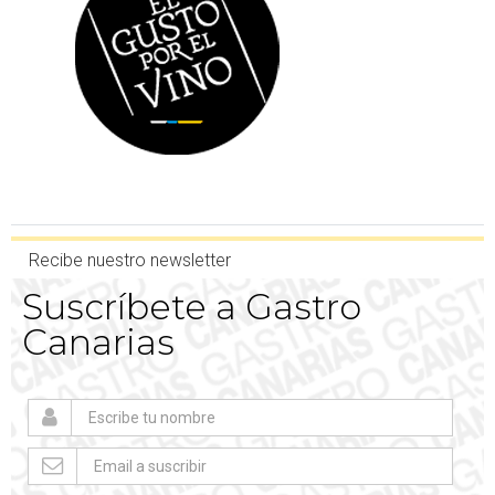
Recibe nuestro newsletter
Suscríbete a Gastro
Canarias