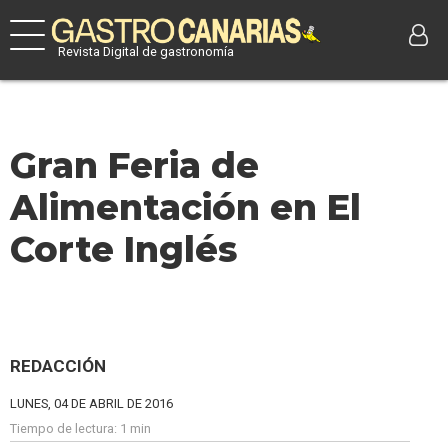
Revista Digital de gastronomía
Gran Feria de
Alimentación en El
Corte Inglés
REDACCIÓN
LUNES, 04 DE ABRIL DE 2016
Tiempo de lectura:
1 min