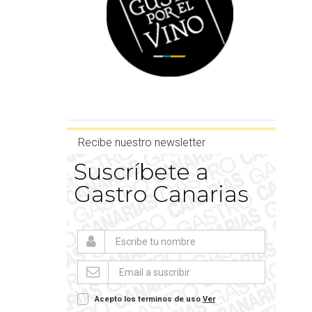
Recibe nuestro newsletter
Suscríbete a
Gastro Canarias
Acepto los terminos de uso
Ver