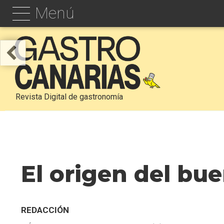
Menú
Revista Digital de gastronomía
El origen del bu
REDACCIÓN