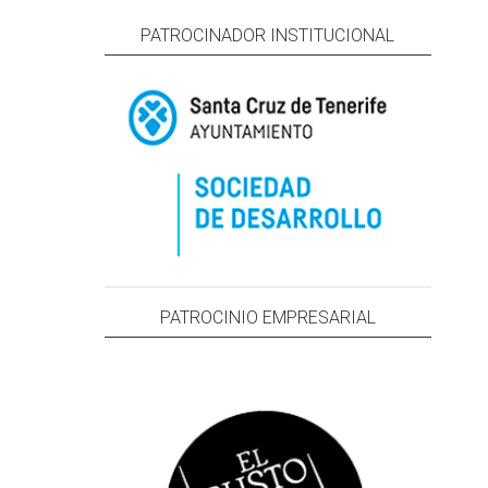
PATROCINADOR INSTITUCIONAL
PATROCINIO EMPRESARIAL