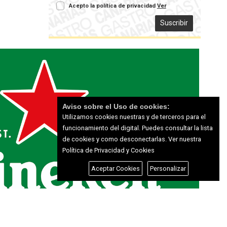
Acepto la política de privacidad
Ver
Suscribir
Aviso sobre el Uso de cookies:
Utilizamos cookies nuestras y de terceros para el
funcionamiento del digital. Puedes consultar la lista
de cookies y como desconectarlas.
Ver nuestra
Política de Privacidad y Cookies
Aceptar Cookies
Personalizar