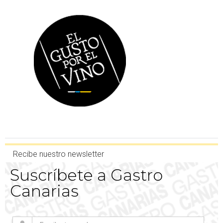
Recibe nuestro newsletter
Suscríbete a Gastro
Canarias