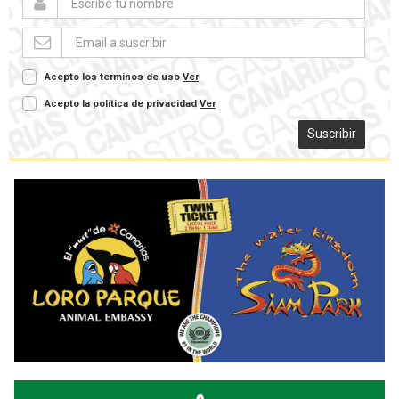
Acepto los terminos de uso
Ver
Acepto la política de privacidad
Ver
Suscribir