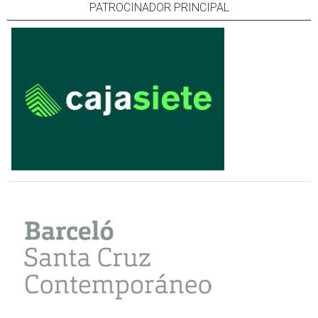
PATROCINADOR PRINCIPAL