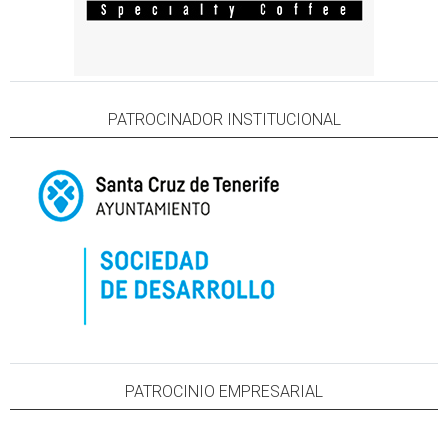
PATROCINADOR INSTITUCIONAL
PATROCINIO EMPRESARIAL