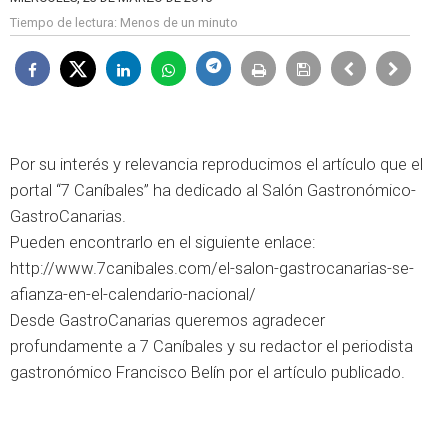
Tiempo de lectura:
Menos de un minuto
Por su interés y relevancia reproducimos el artículo que el
portal “7 Caníbales” ha dedicado al Salón Gastronómico-
GastroCanarias.
Pueden encontrarlo en el siguiente enlace:
http://www.7canibales.com/el-salon-gastrocanarias-se-
afianza-en-el-calendario-nacional/
Desde GastroCanarias queremos agradecer
profundamente a 7 Caníbales y su redactor el periodista
gastronómico Francisco Belín por el artículo publicado.