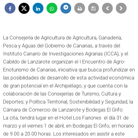
La Consejería de Agricultura de Agricultura, Ganadería,
Pesca y Aguas del Gobierno de Canarias, a través del
Instituto Canario de Investigaciones Agrarias (ICCA), y el
Cabildo de Lanzarote organizan el I Encuentro de Agro-
Enoturismo de Canarias, iniciativa que busca profundizar en
las posibilidades de desarrollo de esta actividad económica
de gran potencial en el Archipiélago, y que cuenta con la
colaboración de las Consejerías de Turismo, Cultura y
Deportes; y Política Territorial, Sostenibilidad y Seguridad; la
Cámara de Comercio de Lanzarote y Bodegas El Grifo.
La cita, tendrá lugar en el Hotel Los Fariones el día 31 de
marzo y el viernes 1 de abril, en Bodegas El Grifo, en horario
de 9.00 a 20.00 horas. Los interesados en asistir a este