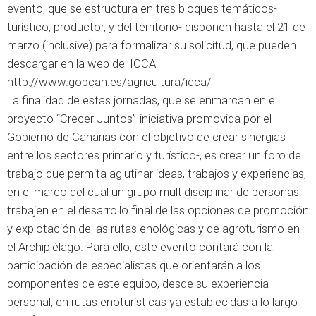
evento, que se estructura en tres bloques temáticos-
turístico, productor, y del territorio- disponen hasta el 21 de
marzo (inclusive) para formalizar su solicitud, que pueden
descargar en la web del ICCA
http://www.gobcan.es/agricultura/icca/
La finalidad de estas jornadas, que se enmarcan en el
proyecto “Crecer Juntos”-iniciativa promovida por el
Gobierno de Canarias con el objetivo de crear sinergias
entre los sectores primario y turístico-, es crear un foro de
trabajo que permita aglutinar ideas, trabajos y experiencias,
en el marco del cual un grupo multidisciplinar de personas
trabajen en el desarrollo final de las opciones de promoción
y explotación de las rutas enológicas y de agroturismo en
el Archipiélago. Para ello, este evento contará con la
participación de especialistas que orientarán a los
componentes de este equipo, desde su experiencia
personal, en rutas enoturísticas ya establecidas a lo largo