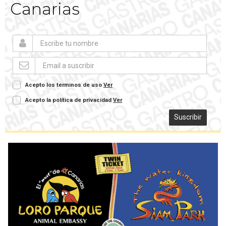
Canarias
Acepto los terminos de uso
Ver
Acepto la política de privacidad
Ver
Suscribir