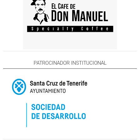
PATROCINADOR INSTITUCIONAL