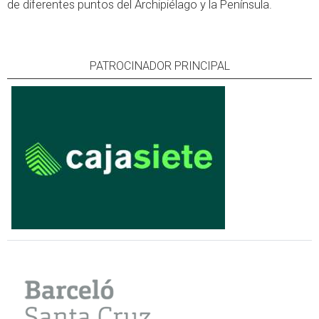
de diferentes puntos del Archipiélago y la Península.
PATROCINADOR PRINCIPAL