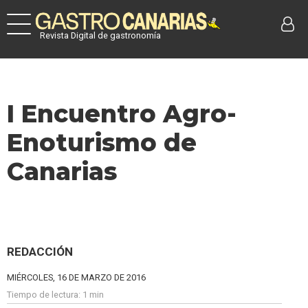
Revista Digital de gastronomía
I Encuentro Agro-
Enoturismo de
Canarias
REDACCIÓN
MIÉRCOLES, 16 DE MARZO DE 2016
Tiempo de lectura:
1 min