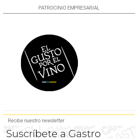
PATROCINIO EMPRESARIAL
Recibe nuestro newsletter
Suscríbete a Gastro