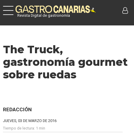
Revista Digital de gastronomía
The Truck,
gastronomía gourmet
sobre ruedas
REDACCIÓN
JUEVES, 03 DE MARZO DE 2016
Tiempo de lectura:
1 min