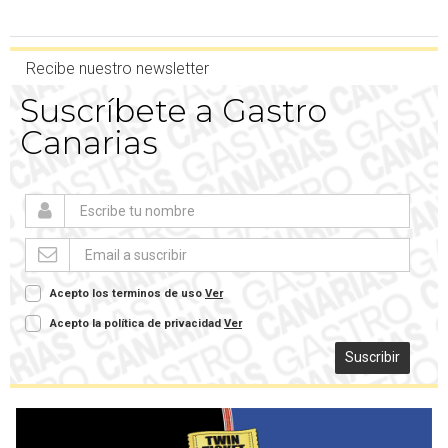
Recibe nuestro newsletter
Suscríbete a Gastro
Canarias
Acepto los terminos de uso
Ver
Acepto la política de privacidad
Ver
Suscribir