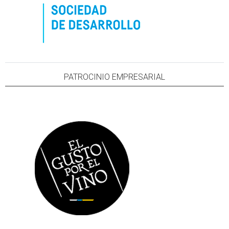
PATROCINIO EMPRESARIAL