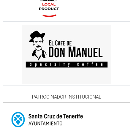
PATROCINADOR INSTITUCIONAL