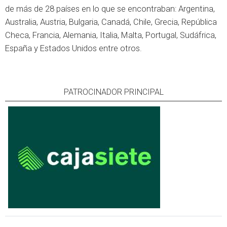
de más de 28 países en lo que se encontraban: Argentina,
Australia, Austria, Bulgaria, Canadá, Chile, Grecia, República
Checa, Francia, Alemania, Italia, Malta, Portugal, Sudáfrica,
España y Estados Unidos entre otros.
PATROCINADOR PRINCIPAL