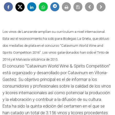
Los vinos de Lanzarote amplían su currículum a nivel internacional.
Esta vez el reconocimiento ha sido para Bodegas La Grieta, que obtuvo
dos medallas de plata en el concurso “Catavinum World Wine and
Spirits Competition 2016”. Los vinos galardonados han sido el Tinto de
2014 y el Malvasía volcánica de 2015.
El concurso "Catavinum World Wine & Spirits Competition"
está organizado y desarrollado por Catavinum en Vitoria-
Gasteiz. Su objetivo principal es el de informar a los
consumidores y profesionales sobre la calidad de los vinos
y licores internacionales así como potenciar la producción
y la elaboración y contribuir a la difusión de su cultura.
Esta ha sido la quinta edición del certamen en el que se
han catado un total de 3.156 vinos y licores procedentes