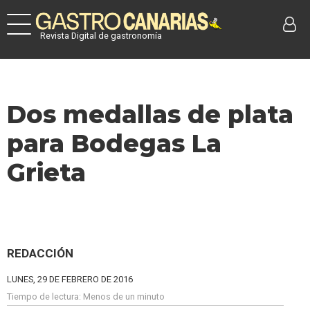
Revista Digital de gastronomía
Dos medallas de plata
para Bodegas La
Grieta
REDACCIÓN
LUNES, 29 DE FEBRERO DE 2016
Tiempo de lectura:
Menos de un minuto