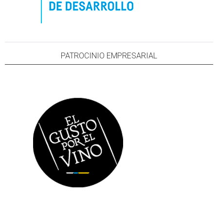
PATROCINIO EMPRESARIAL