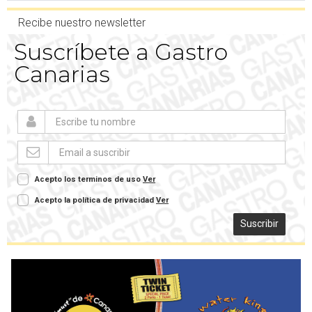
Recibe nuestro newsletter
Suscríbete a Gastro
Canarias
Acepto los terminos de uso
Ver
Acepto la política de privacidad
Ver
Suscribir