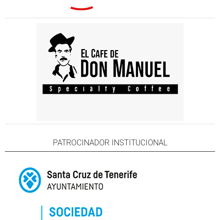
PATROCINADOR INSTITUCIONAL