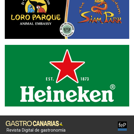
Revista Digital de gastronomía