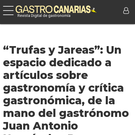
Revista Digital de gastronomía
“Trufas y Jareas”: Un
espacio dedicado a
artículos sobre
gastronomía y crítica
gastronómica, de la
mano del gastrónomo
Juan Antonio