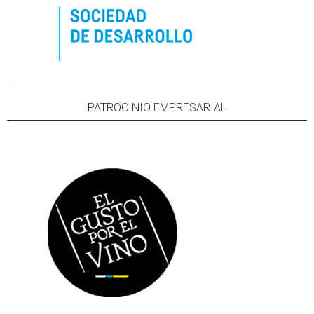
PATROCINIO EMPRESARIAL