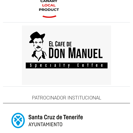
PATROCINADOR INSTITUCIONAL