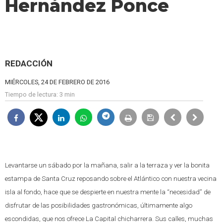
Hernández Ponce
REDACCIÓN
MIÉRCOLES, 24 DE FEBRERO DE 2016
Tiempo de lectura:
3 min
Levantarse un sábado por la mañana, salir a la terraza y ver la bonita
estampa de Santa Cruz reposando sobre el Atlántico con nuestra vecina
isla al fondo, hace que se despierte en nuestra mente la “necesidad” de
disfrutar de las posibilidades gastronómicas, últimamente algo
escondidas, que nos ofrece La Capital chicharrera. Sus calles, muchas