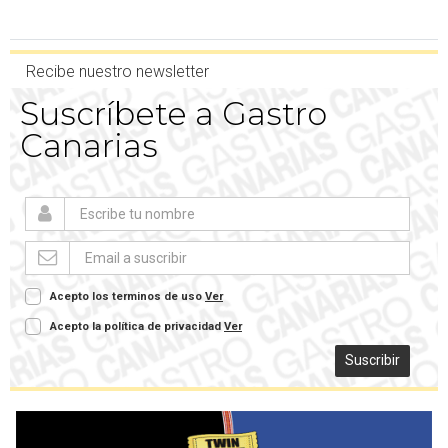
Recibe nuestro newsletter
Suscríbete a Gastro
Canarias
Acepto los terminos de uso
Ver
Acepto la política de privacidad
Ver
Suscribir