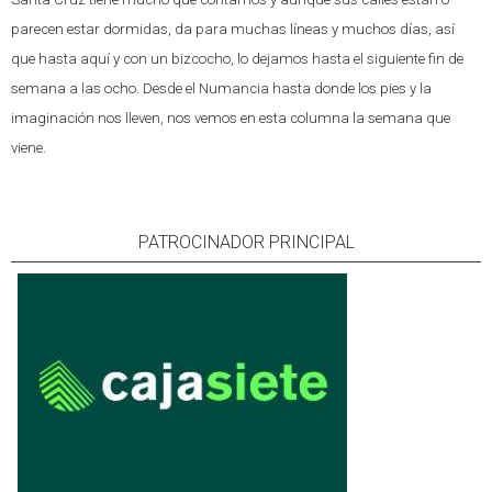
parecen estar dormidas, da para muchas líneas y muchos días, así
que hasta aquí y con un bizcocho, lo dejamos hasta el siguiente fin de
semana a las ocho. Desde el Numancia hasta donde los pies y la
imaginación nos lleven, nos vemos en esta columna la semana que
viene.
PATROCINADOR PRINCIPAL