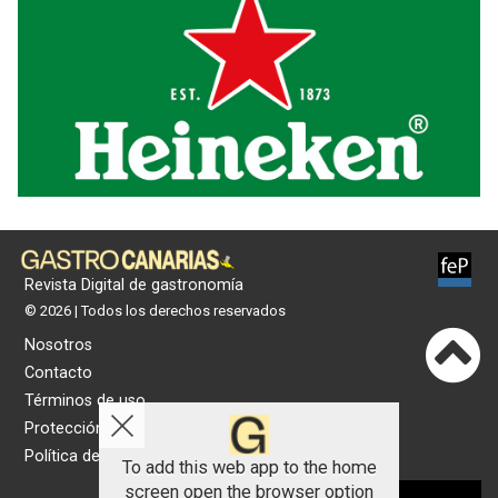
Revista Digital de gastronomía
© 2026 | Todos los derechos reservados
Nosotros
Contacto
Términos de uso
Protección de datos
Política de cookies
To add this web app to the home
screen open the browser option