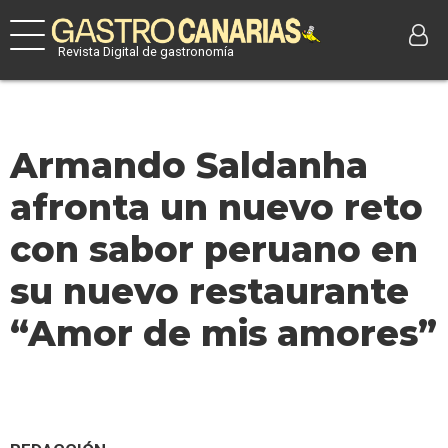
Revista Digital de gastronomía
Armando Saldanha
afronta un nuevo reto
con sabor peruano en
su nuevo restaurante
“Amor de mis amores”