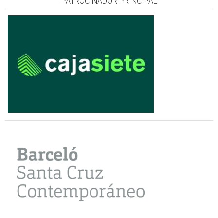
PATROCINADOR PRINCIPAL