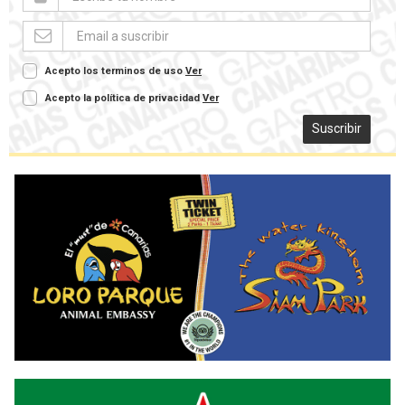
Acepto los terminos de uso
Ver
Acepto la política de privacidad
Ver
Suscribir