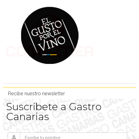
Recibe nuestro newsletter
Suscríbete a Gastro
Canarias