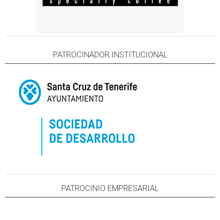
PATROCINADOR INSTITUCIONAL
PATROCINIO EMPRESARIAL