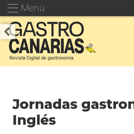
Menú
Revista Digital de gastronomía
Jornadas gastron
Inglés