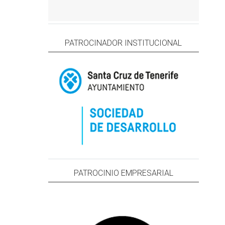
PATROCINADOR INSTITUCIONAL
PATROCINIO EMPRESARIAL