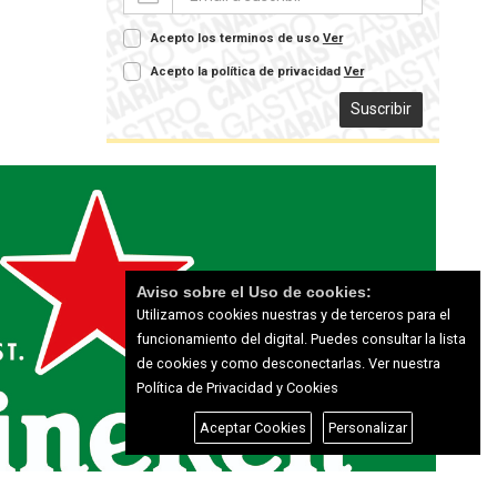
Acepto los terminos de uso
Ver
Acepto la política de privacidad
Ver
Suscribir
Aviso sobre el Uso de cookies:
Utilizamos cookies nuestras y de terceros para el
funcionamiento del digital. Puedes consultar la lista
de cookies y como desconectarlas.
Ver nuestra
Política de Privacidad y Cookies
Aceptar Cookies
Personalizar