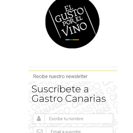
Recibe nuestro newsletter
Suscríbete a
Gastro Canarias