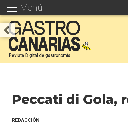
Menú
Revista Digital de gastronomía
Peccati di Gola, 
REDACCIÓN