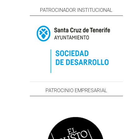
PATROCINADOR INSTITUCIONAL
PATROCINIO EMPRESARIAL