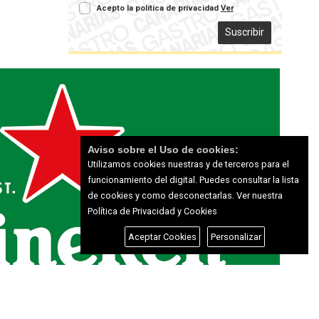
Acepto la política de privacidad
Ver
Suscribir
Aviso sobre el Uso de cookies:
Utilizamos cookies nuestras y de terceros para el
funcionamiento del digital. Puedes consultar la lista
de cookies y como desconectarlas.
Ver nuestra
Política de Privacidad y Cookies
Aceptar Cookies
Personalizar