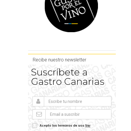
Recibe nuestro newsletter
Suscríbete a
Gastro Canarias
Acepto los terminos de uso
Ver