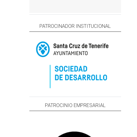
PATROCINADOR INSTITUCIONAL
PATROCINIO EMPRESARIAL