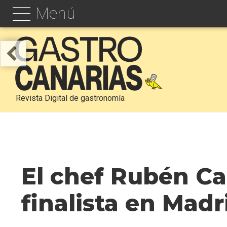
Menú
Revista Digital de gastronomía
El chef Rubén Ca
finalista en Madr