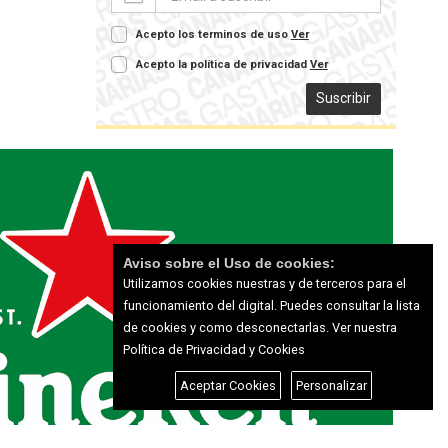
Acepto los terminos de uso
Ver
Acepto la política de privacidad
Ver
Suscribir
Aviso sobre el Uso de cookies:
Utilizamos cookies nuestras y de terceros para el
funcionamiento del digital. Puedes consultar la lista
de cookies y como desconectarlas.
Ver nuestra
Política de Privacidad y Cookies
Aceptar Cookies
Personalizar