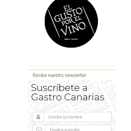
Recibe nuestro newsletter
Suscríbete a
Gastro Canarias