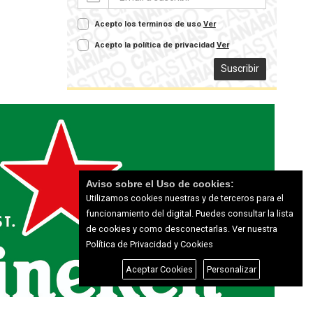
Acepto los terminos de uso
Ver
Acepto la política de privacidad
Ver
Suscribir
Aviso sobre el Uso de cookies:
Utilizamos cookies nuestras y de terceros para el
funcionamiento del digital. Puedes consultar la lista
de cookies y como desconectarlas.
Ver nuestra
Política de Privacidad y Cookies
Aceptar Cookies
Personalizar