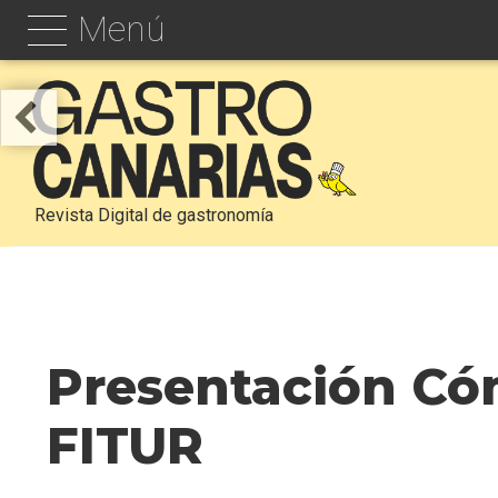
Menú
Revista Digital de gastronomía
Presentación Có
FITUR