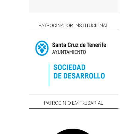
PATROCINADOR INSTITUCIONAL
PATROCINIO EMPRESARIAL