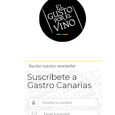
Recibe nuestro newsletter
Suscríbete a
Gastro Canarias