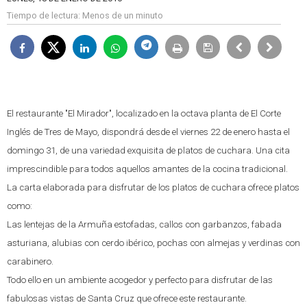
Tiempo de lectura:
Menos de un minuto
El restaurante "El Mirador", localizado en la octava planta de El Corte
Inglés de Tres de Mayo, dispondrá desde el viernes 22 de enero hasta el
domingo 31, de una variedad exquisita de platos de cuchara. Una cita
imprescindible para todos aquellos amantes de la cocina tradicional.
La carta elaborada para disfrutar de los platos de cuchara ofrece platos
como:
Las lentejas de la Armuña estofadas, callos con garbanzos, fabada
asturiana, alubias con cerdo ibérico, pochas con almejas y verdinas con
carabinero.
Todo ello en un ambiente acogedor y perfecto para disfrutar de las
fabulosas vistas de Santa Cruz que ofrece este restaurante.