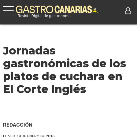
Revista Digital de gastronomía
Jornadas
gastronómicas de los
platos de cuchara en
El Corte Inglés
REDACCIÓN
LUNES, 18 DE ENERO DE 2016