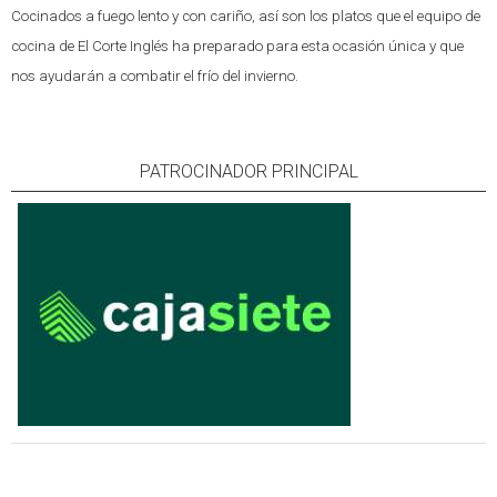
Cocinados a fuego lento y con cariño, así son los platos que el equipo de
cocina de El Corte Inglés ha preparado para esta ocasión única y que
nos ayudarán a combatir el frío del invierno.
PATROCINADOR PRINCIPAL