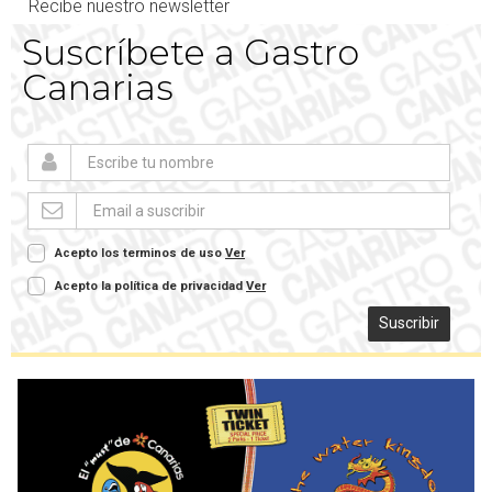
Recibe nuestro newsletter
Suscríbete a Gastro
Canarias
Acepto los terminos de uso
Ver
Acepto la política de privacidad
Ver
Suscribir