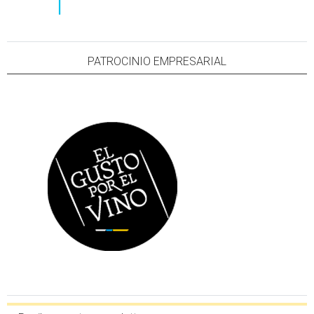
PATROCINIO EMPRESARIAL