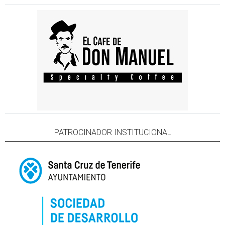
PATROCINADOR INSTITUCIONAL