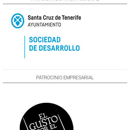
PATROCINIO EMPRESARIAL