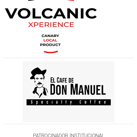
PATROCINADOR INSTITUCIONAL