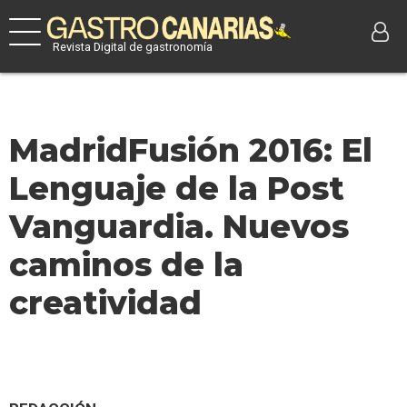
Revista Digital de gastronomía
MadridFusión 2016: El
Lenguaje de la Post
Vanguardia. Nuevos
caminos de la
creatividad