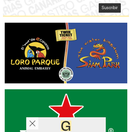
Suscribir