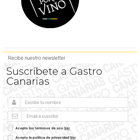
Recibe nuestro newsletter
Suscríbete a Gastro
Canarias
Acepto los terminos de uso
Ver
Acepto la política de privacidad
Ver