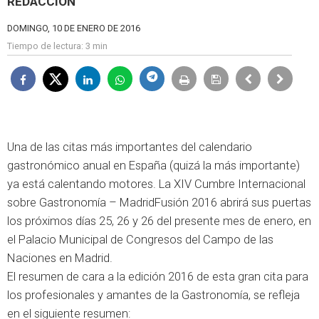
REDACCIÓN
DOMINGO, 10 DE ENERO DE 2016
Tiempo de lectura:
3 min
Una de las citas más importantes del calendario
gastronómico anual en España (quizá la más importante)
ya está calentando motores. La XIV Cumbre Internacional
sobre Gastronomía – MadridFusión 2016 abrirá sus puertas
los próximos días 25, 26 y 26 del presente mes de enero, en
el Palacio Municipal de Congresos del Campo de las
Naciones en Madrid.
El resumen de cara a la edición 2016 de esta gran cita para
los profesionales y amantes de la Gastronomía, se refleja
en el siguiente resumen: