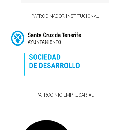
PATROCINADOR INSTITUCIONAL
PATROCINIO EMPRESARIAL