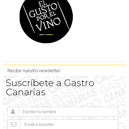
Recibe nuestro newsletter
Suscríbete a Gastro
Canarias