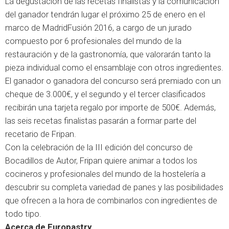
La degustación de las recetas finalistas y la comunicación
del ganador tendrán lugar el próximo 25 de enero en el
marco de MadridFusión 2016, a cargo de un jurado
compuesto por 6 profesionales del mundo de la
restauración y de la gastronomía, que valorarán tanto la
pieza individual como el ensamblaje con otros ingredientes.
El ganador o ganadora del concurso será premiado con un
cheque de 3.000€, y el segundo y el tercer clasificados
recibirán una tarjeta regalo por importe de 500€. Además,
las seis recetas finalistas pasarán a formar parte del
recetario de Fripan.
Con la celebración de la III edición del concurso de
Bocadillos de Autor, Fripan quiere animar a todos los
cocineros y profesionales del mundo de la hostelería a
descubrir su completa variedad de panes y las posibilidades
que ofrecen a la hora de combinarlos con ingredientes de
todo tipo.
Acerca de Europastry