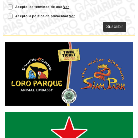
Acepto los terminos de uso
Ver
Acepto la política de privacidad
Ver
Suscribir