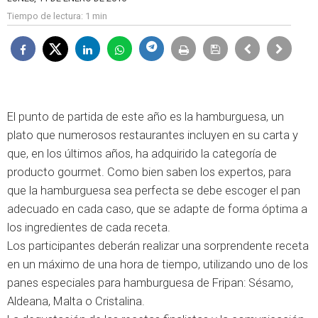
Tiempo de lectura:
1 min
El punto de partida de este año es la hamburguesa, un
plato que numerosos restaurantes incluyen en su carta y
que, en los últimos años, ha adquirido la categoría de
producto gourmet. Como bien saben los expertos, para
que la hamburguesa sea perfecta se debe escoger el pan
adecuado en cada caso, que se adapte de forma óptima a
los ingredientes de cada receta.
Los participantes deberán realizar una sorprendente receta
en un máximo de una hora de tiempo, utilizando uno de los
panes especiales para hamburguesa de Fripan: Sésamo,
Aldeana, Malta o Cristalina.