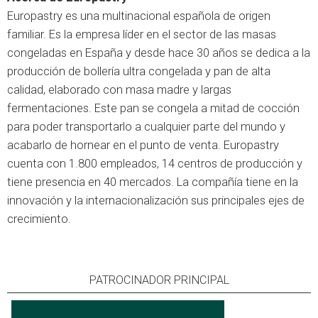
Europastry es una multinacional española de origen
familiar. Es la empresa líder en el sector de las masas
congeladas en España y desde hace 30 años se dedica a la
producción de bollería ultra congelada y pan de alta
calidad, elaborado con masa madre y largas
fermentaciones. Este pan se congela a mitad de cocción
para poder transportarlo a cualquier parte del mundo y
acabarlo de hornear en el punto de venta. Europastry
cuenta con 1.800 empleados, 14 centros de producción y
tiene presencia en 40 mercados. La compañía tiene en la
innovación y la internacionalización sus principales ejes de
crecimiento.
PATROCINADOR PRINCIPAL