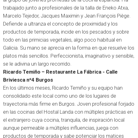
trabajado junto a profesionales de la talla de Eneko Atxa,
Marcelo Tejedor, Jacques Maximin y Jean François Piège.
Defiende a ultranza el concepto de proximidad y los
productos de temporada, incide en los pescados y sobre
todo en las primicias vegetales, algo poco habitual en
Galicia. Su mano se aprecia en la forma en que resuelve los
platos más sencillos. Perfeccionista, imaginativo y sensible,
se le adivina un largo recorrido.
Ricardo Temiño – Restaurante La Fábrica - Calle
Briviesca n*4 Burgos
En los últimos meses, Ricardo Temiño y su equipo han
consolidado este local como uno de los lugares de
trayectoria más firme en Burgos. Joven profesional forjado
en las cocinas del Hostal Landa con múltiples prácticas en
el extranjero cuya cocina, tranquila, de inspiración local
aunque permeable a múltiples influencias, juega con
productos de temporada y sabe potenciar los matices