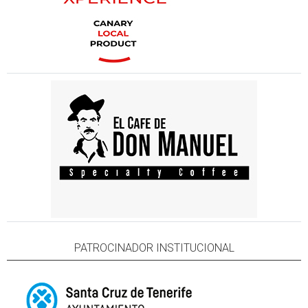
PATROCINADOR INSTITUCIONAL