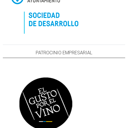
PATROCINIO EMPRESARIAL