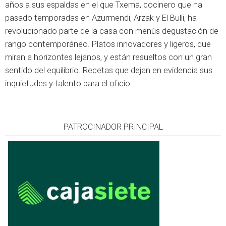
años a sus espaldas en el que Txema, cocinero que ha
pasado temporadas en Azurmendi, Arzak y El Bulli, ha
revolucionado parte de la casa con menús degustación de
rango contemporáneo. Platos innovadores y ligeros, que
miran a horizontes lejanos, y están resueltos con un gran
sentido del equilibrio. Recetas que dejan en evidencia sus
inquietudes y talento para el oficio.
PATROCINADOR PRINCIPAL