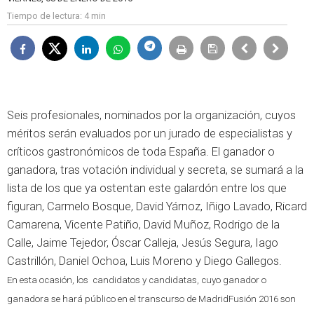
Tiempo de lectura:
4 min
Seis profesionales, nominados por la organización, cuyos
méritos serán evaluados por un jurado de especialistas y
críticos gastronómicos de toda España. El ganador o
ganadora, tras votación individual y secreta, se sumará a la
lista de los que ya ostentan este galardón entre los que
figuran, Carmelo Bosque, David Yárnoz, Iñigo Lavado, Ricard
Camarena, Vicente Patiño, David Muñoz, Rodrigo de la
Calle, Jaime Tejedor, Óscar Calleja, Jesús Segura, Iago
Castrillón, Daniel Ochoa, Luis Moreno y Diego Gallegos.
En esta ocasión, los candidatos y candidatas, cuyo ganador o
ganadora se hará público en el transcurso de MadridFusión 2016 son