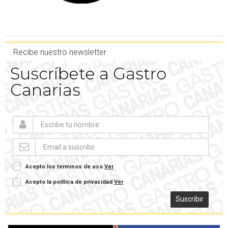
Recibe nuestro newsletter
Suscríbete a Gastro
Canarias
Acepto los terminos de uso
Ver
Acepto la política de privacidad
Ver
Suscribir