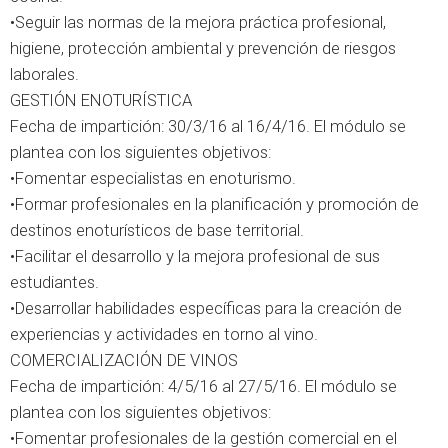
•Seguir las normas de la mejora práctica profesional,
higiene, protección ambiental y prevención de riesgos
laborales.
GESTIÓN ENOTURÍSTICA
Fecha de impartición: 30/3/16 al 16/4/16. El módulo se
plantea con los siguientes objetivos:
•Fomentar especialistas en enoturismo.
•Formar profesionales en la planificación y promoción de
destinos enoturísticos de base territorial.
•Facilitar el desarrollo y la mejora profesional de sus
estudiantes.
•Desarrollar habilidades específicas para la creación de
experiencias y actividades en torno al vino.
COMERCIALIZACIÓN DE VINOS
Fecha de impartición: 4/5/16 al 27/5/16. El módulo se
plantea con los siguientes objetivos:
•Fomentar profesionales de la gestión comercial en el