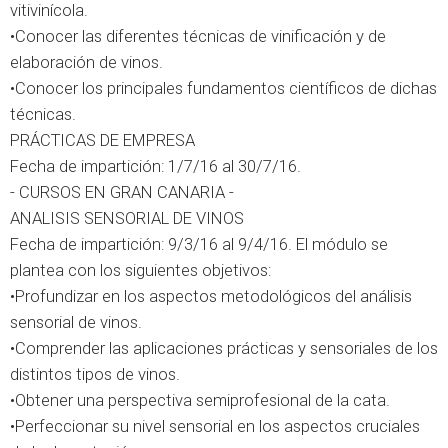
vitivinícola.
•Conocer las diferentes técnicas de vinificación y de
elaboración de vinos.
•Conocer los principales fundamentos científicos de dichas
técnicas.
PRÁCTICAS DE EMPRESA
Fecha de impartición: 1/7/16 al 30/7/16.
- CURSOS EN GRAN CANARIA -
ANALISIS SENSORIAL DE VINOS
Fecha de impartición: 9/3/16 al 9/4/16. El módulo se
plantea con los siguientes objetivos:
•Profundizar en los aspectos metodológicos del análisis
sensorial de vinos.
•Comprender las aplicaciones prácticas y sensoriales de los
distintos tipos de vinos.
•Obtener una perspectiva semiprofesional de la cata.
•Perfeccionar su nivel sensorial en los aspectos cruciales