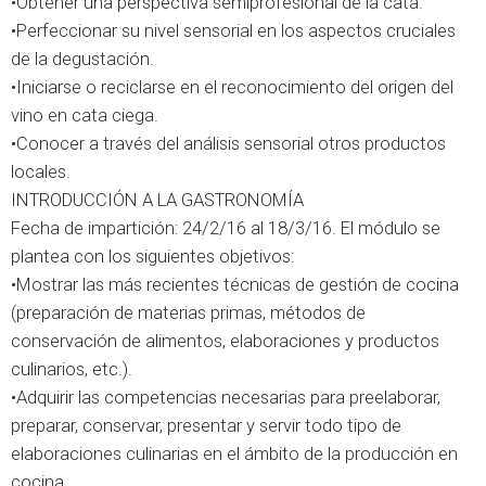
•Obtener una perspectiva semiprofesional de la cata.
•Perfeccionar su nivel sensorial en los aspectos cruciales
de la degustación.
•Iniciarse o reciclarse en el reconocimiento del origen del
vino en cata ciega.
•Conocer a través del análisis sensorial otros productos
locales.
INTRODUCCIÓN A LA GASTRONOMÍA
Fecha de impartición: 24/2/16 al 18/3/16. El módulo se
plantea con los siguientes objetivos:
•Mostrar las más recientes técnicas de gestión de cocina
(preparación de materias primas, métodos de
conservación de alimentos, elaboraciones y productos
culinarios, etc.).
•Adquirir las competencias necesarias para preelaborar,
preparar, conservar, presentar y servir todo tipo de
elaboraciones culinarias en el ámbito de la producción en
cocina.