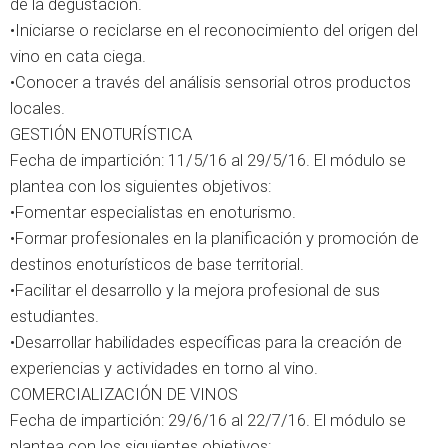
de la degustación.
•Iniciarse o reciclarse en el reconocimiento del origen del
vino en cata ciega.
•Conocer a través del análisis sensorial otros productos
locales.
GESTIÓN ENOTURÍSTICA
Fecha de impartición: 11/5/16 al 29/5/16. El módulo se
plantea con los siguientes objetivos:
•Fomentar especialistas en enoturismo.
•Formar profesionales en la planificación y promoción de
destinos enoturísticos de base territorial.
•Facilitar el desarrollo y la mejora profesional de sus
estudiantes.
•Desarrollar habilidades específicas para la creación de
experiencias y actividades en torno al vino.
COMERCIALIZACIÓN DE VINOS
Fecha de impartición: 29/6/16 al 22/7/16. El módulo se
plantea con los siguientes objetivos: