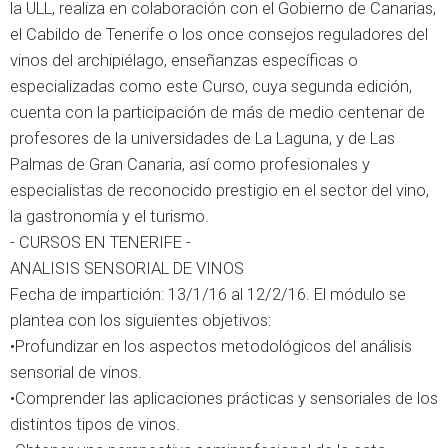
la ULL, realiza en colaboración con el Gobierno de Canarias,
el Cabildo de Tenerife o los once consejos reguladores del
vinos del archipiélago, enseñanzas específicas o
especializadas como este Curso, cuya segunda edición,
cuenta con la participación de más de medio centenar de
profesores de la universidades de La Laguna, y de Las
Palmas de Gran Canaria, así como profesionales y
especialistas de reconocido prestigio en el sector del vino,
la gastronomía y el turismo.
- CURSOS EN TENERIFE -
ANALISIS SENSORIAL DE VINOS
Fecha de impartición: 13/1/16 al 12/2/16. El módulo se
plantea con los siguientes objetivos:
•Profundizar en los aspectos metodológicos del análisis
sensorial de vinos.
•Comprender las aplicaciones prácticas y sensoriales de los
distintos tipos de vinos.