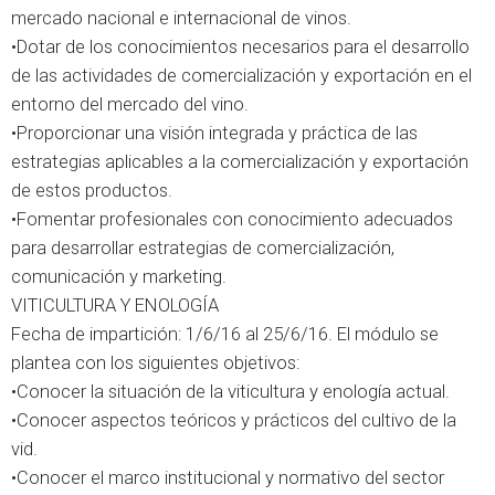
mercado nacional e internacional de vinos.
•Dotar de los conocimientos necesarios para el desarrollo
de las actividades de comercialización y exportación en el
entorno del mercado del vino.
•Proporcionar una visión integrada y práctica de las
estrategias aplicables a la comercialización y exportación
de estos productos.
•Fomentar profesionales con conocimiento adecuados
para desarrollar estrategias de comercialización,
comunicación y marketing.
VITICULTURA Y ENOLOGÍA
Fecha de impartición: 1/6/16 al 25/6/16. El módulo se
plantea con los siguientes objetivos:
•Conocer la situación de la viticultura y enología actual.
•Conocer aspectos teóricos y prácticos del cultivo de la
vid.
•Conocer el marco institucional y normativo del sector