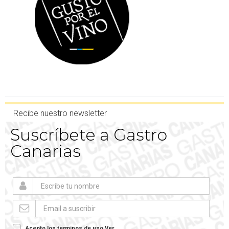
Recibe nuestro newsletter
Suscríbete a Gastro
Canarias
Acepto los terminos de uso
Ver