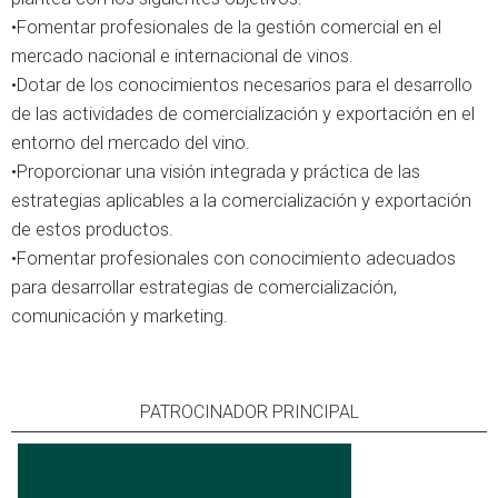
•Fomentar profesionales de la gestión comercial en el
mercado nacional e internacional de vinos.
•Dotar de los conocimientos necesarios para el desarrollo
de las actividades de comercialización y exportación en el
entorno del mercado del vino.
•Proporcionar una visión integrada y práctica de las
estrategias aplicables a la comercialización y exportación
de estos productos.
•Fomentar profesionales con conocimiento adecuados
para desarrollar estrategias de comercialización,
comunicación y marketing.
PATROCINADOR PRINCIPAL