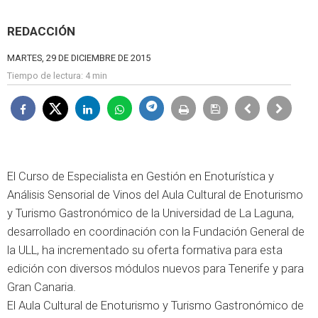
REDACCIÓN
MARTES, 29 DE DICIEMBRE DE 2015
Tiempo de lectura:
4 min
El Curso de Especialista en Gestión en Enoturística y
Análisis Sensorial de Vinos del Aula Cultural de Enoturismo
y Turismo Gastronómico de la Universidad de La Laguna,
desarrollado en coordinación con la Fundación General de
la ULL, ha incrementado su oferta formativa para esta
edición con diversos módulos nuevos para Tenerife y para
Gran Canaria.
El Aula Cultural de Enoturismo y Turismo Gastronómico de