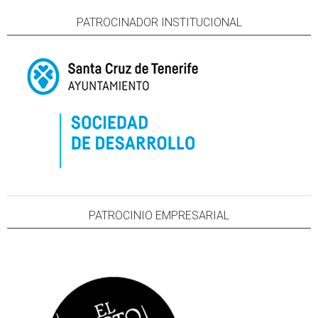
PATROCINADOR INSTITUCIONAL
PATROCINIO EMPRESARIAL