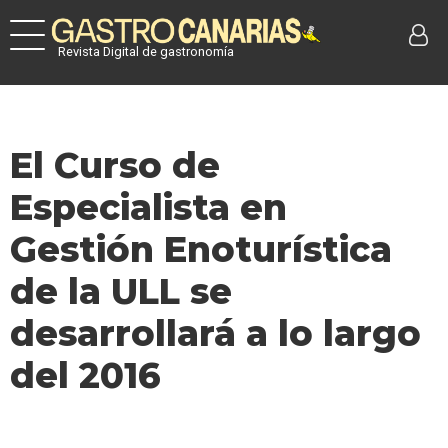
Revista Digital de gastronomía
El Curso de
Especialista en
Gestión Enoturística
de la ULL se
desarrollará a lo largo
del 2016