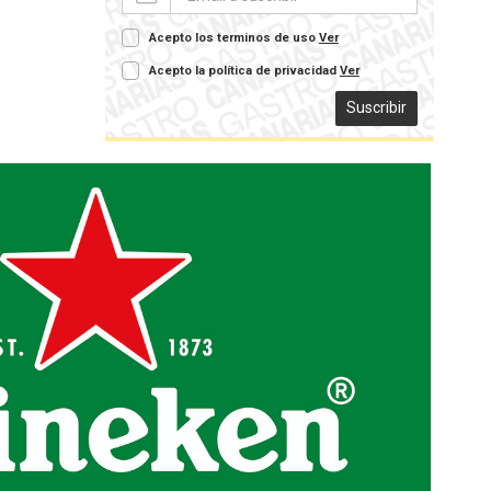
Acepto los terminos de uso
Ver
Acepto la política de privacidad
Ver
Suscribir