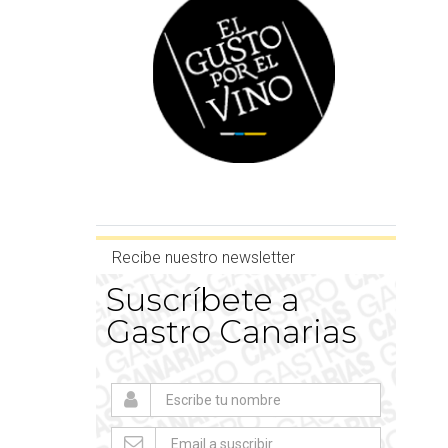
Recibe nuestro newsletter
Suscríbete a
Gastro Canarias