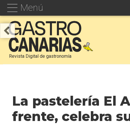
Menú
Revista Digital de gastronomía
La pastelería El
frente, celebra 