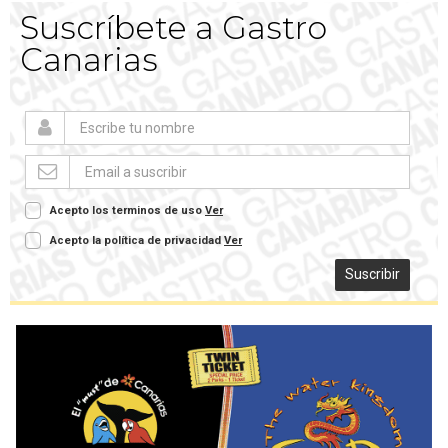
Suscríbete a Gastro
Canarias
Acepto los terminos de uso
Ver
Acepto la política de privacidad
Ver
Suscribir