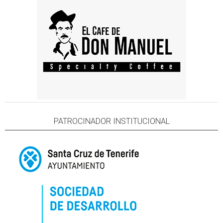
PATROCINADOR INSTITUCIONAL