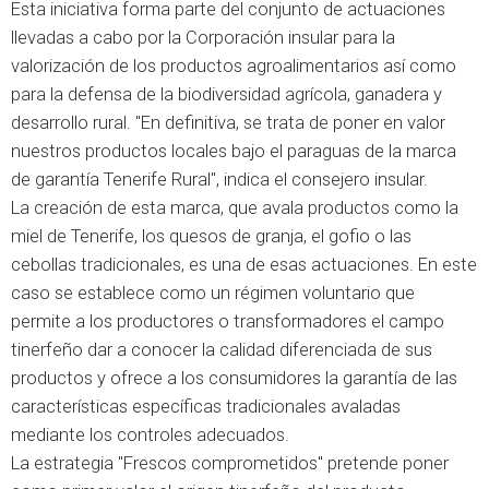
Esta iniciativa forma parte del conjunto de actuaciones
llevadas a cabo por la Corporación insular para la
valorización de los productos agroalimentarios así como
para la defensa de la biodiversidad agrícola, ganadera y
desarrollo rural. "En definitiva, se trata de poner en valor
nuestros productos locales bajo el paraguas de la marca
de garantía Tenerife Rural", indica el consejero insular.
La creación de esta marca, que avala productos como la
miel de Tenerife, los quesos de granja, el gofio o las
cebollas tradicionales, es una de esas actuaciones. En este
caso se establece como un régimen voluntario que
permite a los productores o transformadores el campo
tinerfeño dar a conocer la calidad diferenciada de sus
productos y ofrece a los consumidores la garantía de las
características específicas tradicionales avaladas
mediante los controles adecuados.
La estrategia "Frescos comprometidos" pretende poner