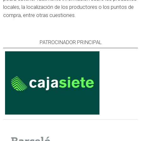
locales, la localización de los productores o los puntos de
compra, entre otras cuestiones.
PATROCINADOR PRINCIPAL