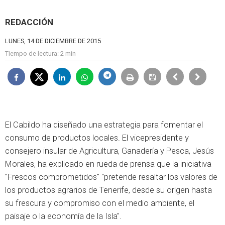
REDACCIÓN
LUNES, 14 DE DICIEMBRE DE 2015
Tiempo de lectura:
2 min
El Cabildo ha diseñado una estrategia para fomentar el
consumo de productos locales. El vicepresidente y
consejero insular de Agricultura, Ganadería y Pesca, Jesús
Morales, ha explicado en rueda de prensa que la iniciativa
"Frescos comprometidos" "pretende resaltar los valores de
los productos agrarios de Tenerife, desde su origen hasta
su frescura y compromiso con el medio ambiente, el
paisaje o la economía de la Isla".