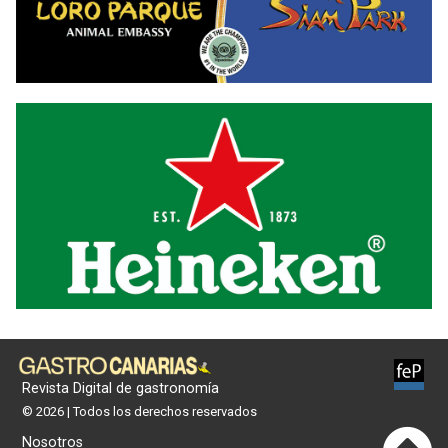
Revista Digital de gastronomía
© 2026 | Todos los derechos reservados
Nosotros