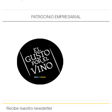
PATROCINIO EMPRESARIAL
Recibe nuestro newsletter