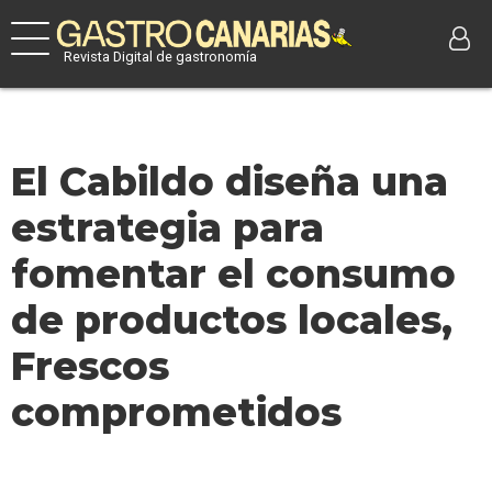
Revista Digital de gastronomía
El Cabildo diseña una
estrategia para
fomentar el consumo
de productos locales,
Frescos
comprometidos