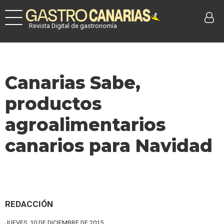
Revista Digital de gastronomía
Canarias Sabe,
productos
agroalimentarios
canarios para Navidad
REDACCIÓN
JUEVES, 10 DE DICIEMBRE DE 2015