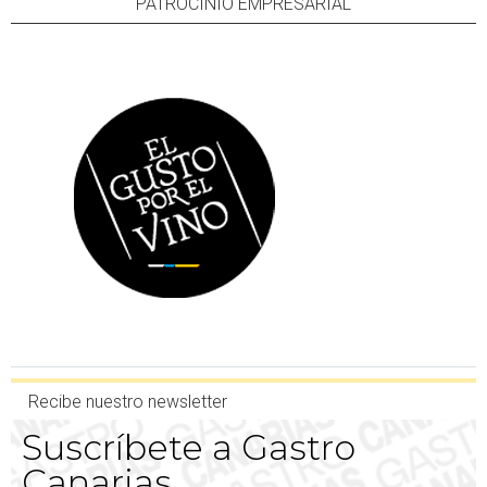
PATROCINIO EMPRESARIAL
Recibe nuestro newsletter
Suscríbete a Gastro
Canarias