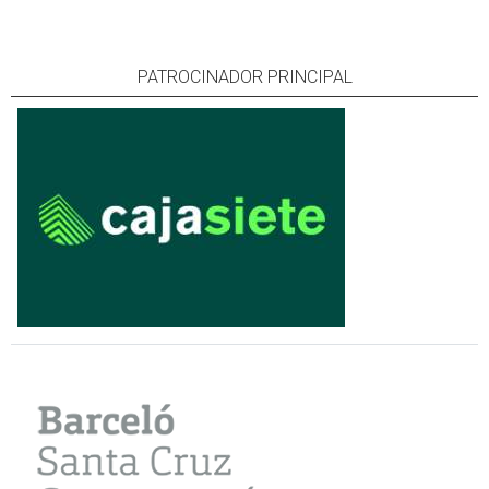
PATROCINADOR PRINCIPAL