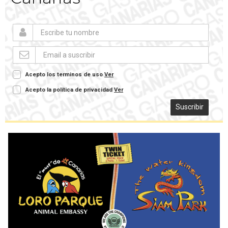
Acepto los terminos de uso
Ver
Acepto la política de privacidad
Ver
Suscribir