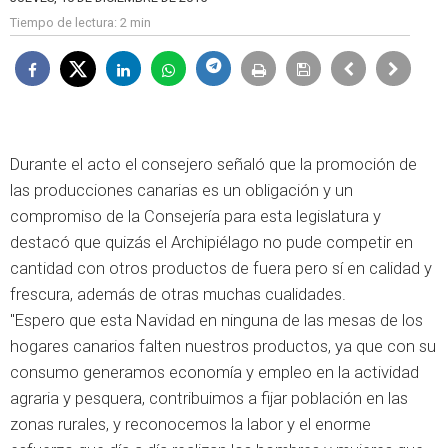
Tiempo de lectura:
2 min
Durante el acto el consejero señaló que la promoción de
las producciones canarias es un obligación y un
compromiso de la Consejería para esta legislatura y
destacó que quizás el Archipiélago no pude competir en
cantidad con otros productos de fuera pero sí en calidad y
frescura, además de otras muchas cualidades.
"Espero que esta Navidad en ninguna de las mesas de los
hogares canarios falten nuestros productos, ya que con su
consumo generamos economía y empleo en la actividad
agraria y pesquera, contribuimos a fijar población en las
zonas rurales, y reconocemos la labor y el enorme