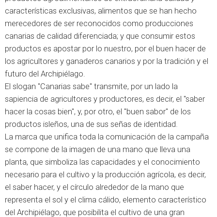
características exclusivas, alimentos que se han hecho
merecedores de ser reconocidos como producciones
canarias de calidad diferenciada; y que consumir estos
productos es apostar por lo nuestro, por el buen hacer de
los agricultores y ganaderos canarios y por la tradición y el
futuro del Archipiélago.
El slogan "Canarias sabe" transmite, por un lado la
sapiencia de agricultores y productores, es decir, el "saber
hacer la cosas bien", y, por otro, el "buen sabor" de los
productos isleños, una de sus señas de identidad.
La marca que unifica toda la comunicación de la campaña
se compone de la imagen de una mano que lleva una
planta, que simboliza las capacidades y el conocimiento
necesario para el cultivo y la producción agrícola, es decir,
el saber hacer, y el círculo alrededor de la mano que
representa el sol y el clima cálido, elemento característico
del Archipiélago, que posibilita el cultivo de una gran