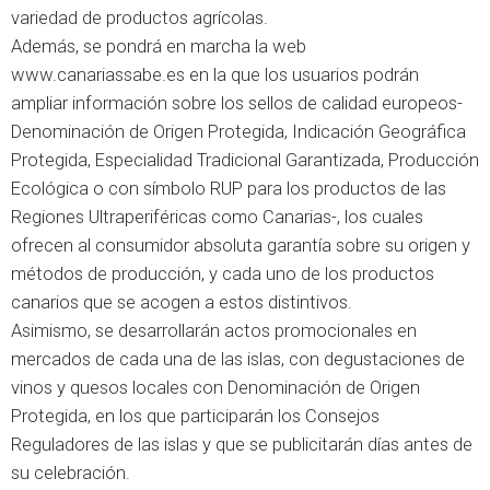
variedad de productos agrícolas.
Además, se pondrá en marcha la web
www.canariassabe.es en la que los usuarios podrán
ampliar información sobre los sellos de calidad europeos-
Denominación de Origen Protegida, Indicación Geográfica
Protegida, Especialidad Tradicional Garantizada, Producción
Ecológica o con símbolo RUP para los productos de las
Regiones Ultraperiféricas como Canarias-, los cuales
ofrecen al consumidor absoluta garantía sobre su origen y
métodos de producción, y cada uno de los productos
canarios que se acogen a estos distintivos.
Asimismo, se desarrollarán actos promocionales en
mercados de cada una de las islas, con degustaciones de
vinos y quesos locales con Denominación de Origen
Protegida, en los que participarán los Consejos
Reguladores de las islas y que se publicitarán días antes de
su celebración.