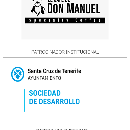
PATROCINADOR INSTITUCIONAL