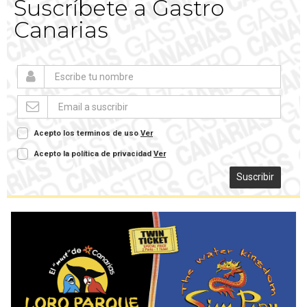
Suscríbete a Gastro
Canarias
Acepto los terminos de uso
Ver
Acepto la política de privacidad
Ver
Suscribir