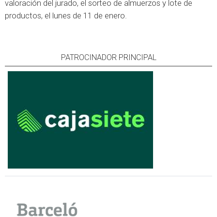
valoración del jurado, el sorteo de almuerzos y lote de
productos, el lunes de 11 de enero.
PATROCINADOR PRINCIPAL