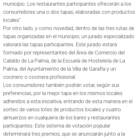
municipio. Los restaurantes participantes ofrecerán a los
consumidores una o dos tapas, elaboradas con productos
locales".
Por otro lado, y como novedad, dentro de las tres rutas de
tapas organizadas en el municipio, un jurado especializado
valorará las tapas participantes. Este jurado estará
formado por representantes del Área de Comercio del
Cabildo de La Palma, de la Escuela de Hostelería de La
Palma, del Ayuntamiento de la Villa de Garafía y un
cocinero o cocinera profesional.
Los consumidores también podrán votar, según sus
preferencias, por la mejor tapa en los mismos locales
adheridos a esta iniciativa, entrando de esta manera en el
sorteo de varios lotes de productos locales y cuatro
almuerzos en cualquiera de los bares y restaurantes
participantes. Este sistema de votación popular
determinará tres premios, que se anunciarán junto a la