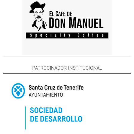
PATROCINADOR INSTITUCIONAL