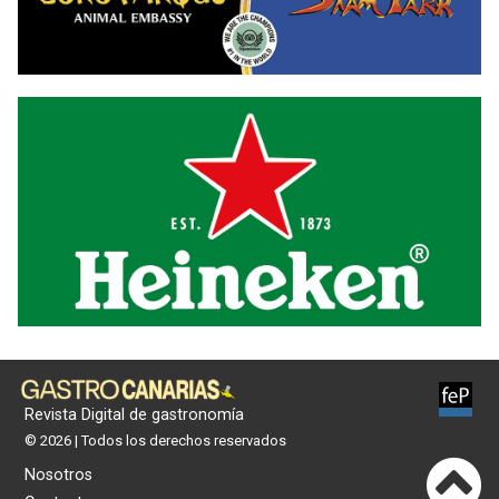
Revista Digital de gastronomía
© 2026 | Todos los derechos reservados
Nosotros