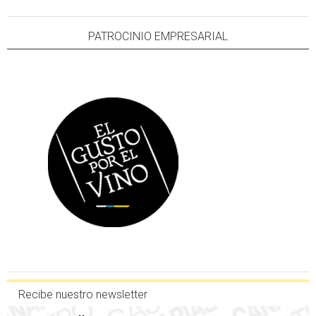
PATROCINIO EMPRESARIAL
Recibe nuestro newsletter