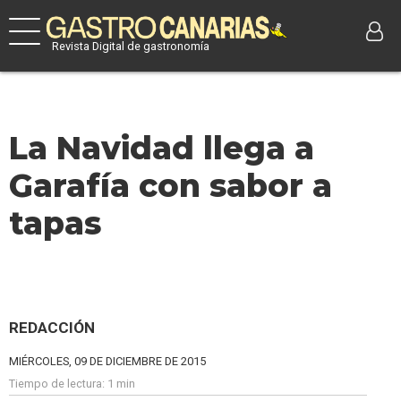
Revista Digital de gastronomía
La Navidad llega a
Garafía con sabor a
tapas
REDACCIÓN
MIÉRCOLES, 09 DE DICIEMBRE DE 2015
Tiempo de lectura:
1 min