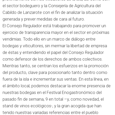
el sector bodeguero y la Consejería de Agricultura del
Cabildo de Lanzarote con el fin de analizar la situación
generada y prever medidas de cara al futuro.
El Consejo Regulador está trabajando para promover un
ejercicio de transparencia mayor en el sector en próximas
vendimias. Todo ello en un marco de diálogo entre
bodegas y viticultores, sin mermar la libertad de empresa
de éstas y entendiendo el papel del Consejo Regulador
como defensor de los derechos de ambos colectivos.
Mientras tanto, se centran los esfuerzos en la promoción
del producto, clave para posicionarlo tanto dentro como
fuera de la isla e incrementar sus ventas. En esta línea, en
el ámbito local, podemos destacar la enorme presencia de
nuestras bodegas en el Festival Enogastronómico del
pasado fin de semana, 9 en total –y, como novedad, el
stand de vinos ecológicos-, y la gran acogida que han
tenido nuestras variadas referencias entre el pueblo