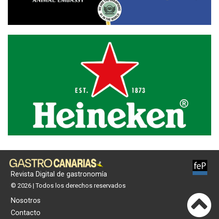
Revista Digital de gastronomía
© 2026 | Todos los derechos reservados
Nosotros
Contacto