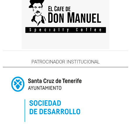
PATROCINADOR INSTITUCIONAL