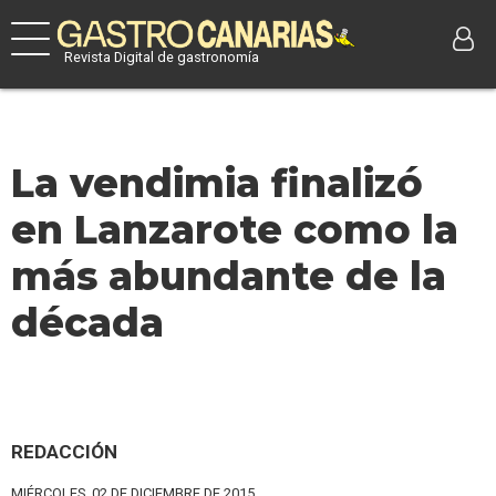
Revista Digital de gastronomía
La vendimia finalizó
en Lanzarote como la
más abundante de la
década
REDACCIÓN
MIÉRCOLES, 02 DE DICIEMBRE DE 2015