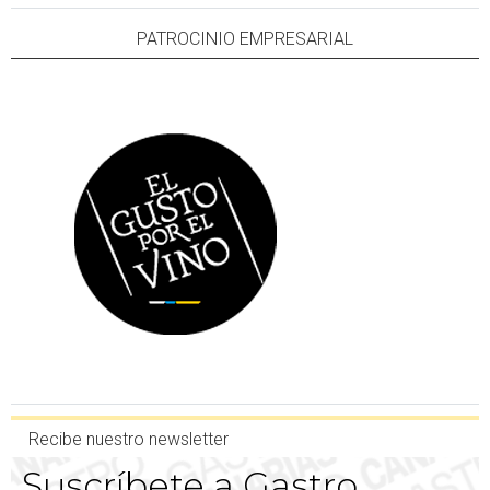
PATROCINIO EMPRESARIAL
Recibe nuestro newsletter
Suscríbete a Gastro