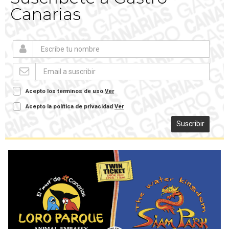
Canarias
Acepto los terminos de uso
Ver
Acepto la política de privacidad
Ver
Suscribir