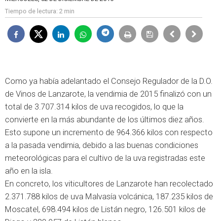
Tiempo de lectura:
2 min
Como ya había adelantado el Consejo Regulador de la D.O.
de Vinos de Lanzarote, la vendimia de 2015 finalizó con un
total de 3.707.314 kilos de uva recogidos, lo que la
convierte en la más abundante de los últimos diez años.
Esto supone un incremento de 964.366 kilos con respecto
a la pasada vendimia, debido a las buenas condiciones
meteorológicas para el cultivo de la uva registradas este
año en la isla.
En concreto, los viticultores de Lanzarote han recolectado
2.371.788 kilos de uva Malvasía volcánica, 187.235 kilos de
Moscatel, 698.494 kilos de Listán negro, 126.501 kilos de