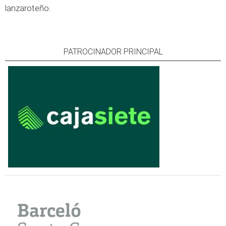
lanzaroteño.
PATROCINADOR PRINCIPAL